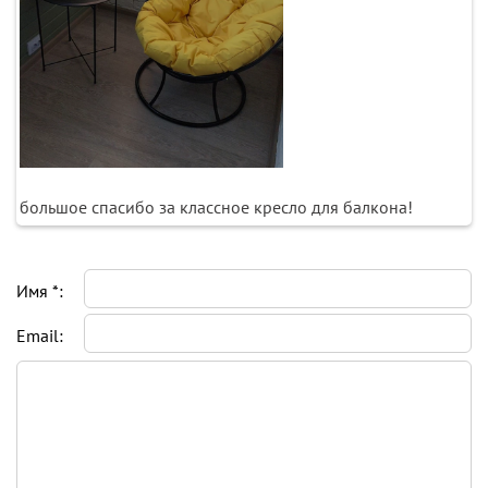
большое спасибо за классное кресло для балкона!
Имя *:
Email: