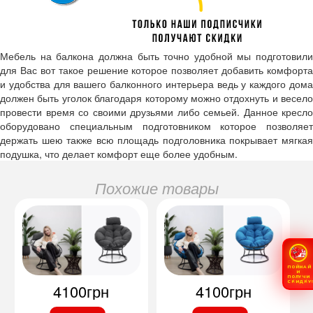
Мебель на балкона должна быть точно удобной мы подготовили
для Вас вот такое решение которое позволяет добавить комфорта
и удобства для вашего балконного интерьера ведь у каждого дома
должен быть уголок благодаря которому можно отдохнуть и весело
провести время со своими друзьями либо семьей. Данное кресло
оборудовано специальным подготовником которое позволяет
держать шею также всю площадь подголовника покрывает мягкая
подушка, что делает комфорт еще более удобным.
Похожие товары
ПОЙМАЙ
И
ПОЛУЧИ
СКИДКУ
4100грн
4100грн