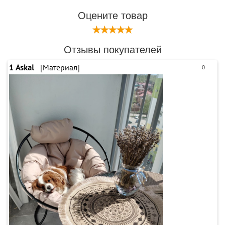
Оцените товар
Отзывы покупателей
1
Askal
[
Материал
]
0