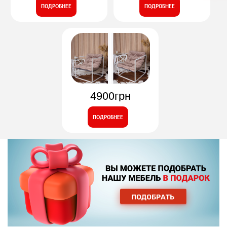
ПОДРОБНЕЕ
ПОДРОБНЕЕ
4900грн
ПОДРОБНЕЕ