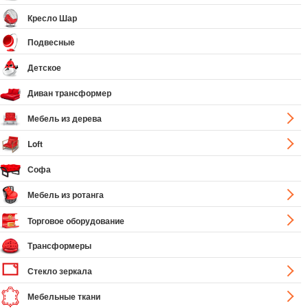
Кресло Шар
Подвесные
Детское
Диван трансформер
Мебель из дерева
Loft
Софа
Мебель из ротанга
Торговое оборудование
Трансформеры
Стекло зеркала
Мебельные ткани