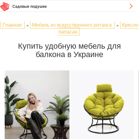
Садовые подушки
Главная
Мебель из искусственного ротанга
Кресло
»
»
папасан
Купить удобную мебель для
балкона в Украине