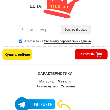
4100грн
ЦЕНА:
Я согласен на
Обработку персональных данных
Купить сейчас
В КОРЗИНУ
ХАРАКТЕРИСТИКИ
Материал
: Металл
Производство
: Украина