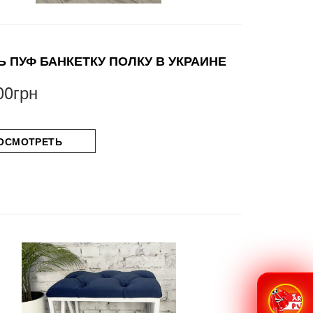
Ь ПУФ БАНКЕТКУ ПОЛКУ В УКРАИНЕ
00грн
ОСМОТРЕТЬ