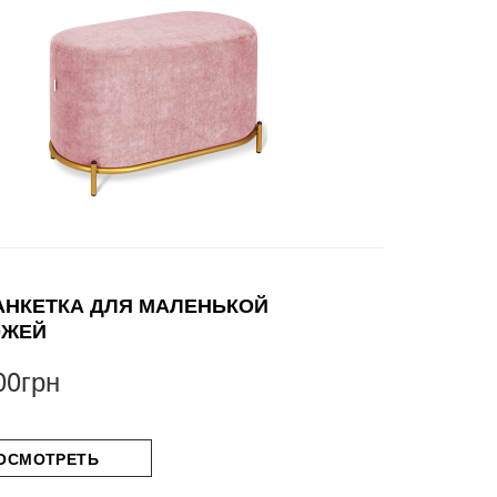
АНКЕТКА ДЛЯ МАЛЕНЬКОЙ
ОЖЕЙ
00грн
ОСМОТРЕТЬ