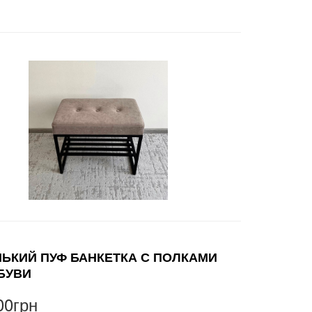
ЬКИЙ ПУФ БАНКЕТКА С ПОЛКАМИ
БУВИ
00грн