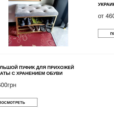
УКРАИ
от
46
П
ЛЬШОЙ ПУФИК ДЛЯ ПРИХОЖЕЙ
АТЫ С ХРАНЕНИЕМ ОБУВИ
600грн
ПОСМОТРЕТЬ