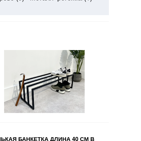
ЬКАЯ БАНКЕТКА ДЛИНА 40 СМ В