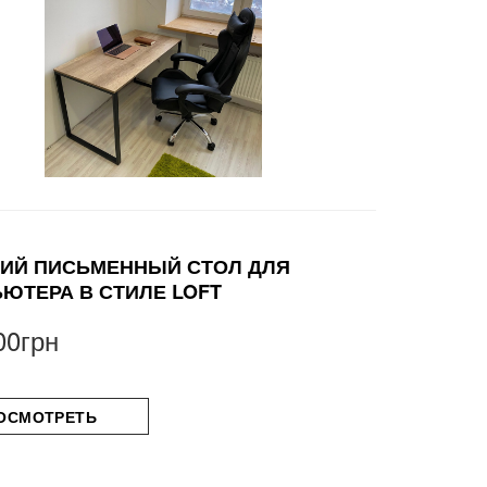
ИЙ ПИСЬМЕННЫЙ СТОЛ ДЛЯ
ЮТЕРА В СТИЛЕ LOFT
00грн
ОСМОТРЕТЬ