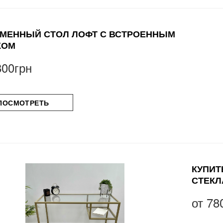
МЕННЫЙ СТОЛ ЛОФТ С ВСТРОЕННЫМ
КОМ
800грн
ПОСМОТРЕТЬ
КУПИТ
СТЕКЛ
от
78