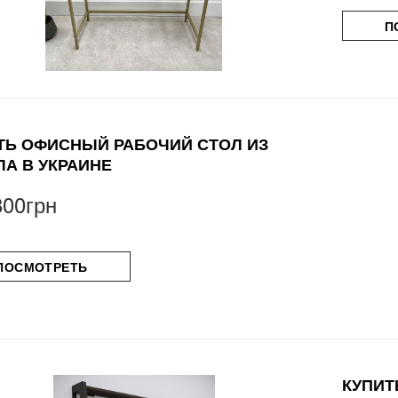
П
ТЬ ОФИСНЫЙ РАБОЧИЙ СТОЛ ИЗ
ЛА В УКРАИНЕ
800грн
ПОСМОТРЕТЬ
КУПИТ