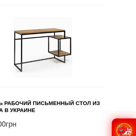
Ь РАБОЧИЙ ПИСЬМЕННЫЙ СТОЛ ИЗ
А В УКРАИНЕ
00грн