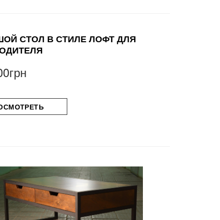
ОЙ СТОЛ В СТИЛЕ ЛОФТ ДЛЯ
ОДИТЕЛЯ
00грн
ОСМОТРЕТЬ