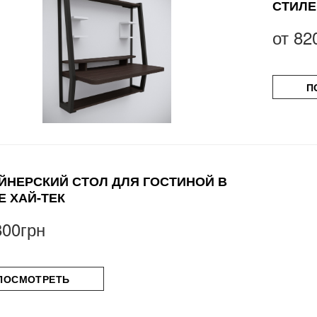
СТИЛЕ
от
82
П
ЙНЕРСКИЙ СТОЛ ДЛЯ ГОСТИНОЙ В
Е ХАЙ-ТЕК
800грн
ПОСМОТРЕТЬ