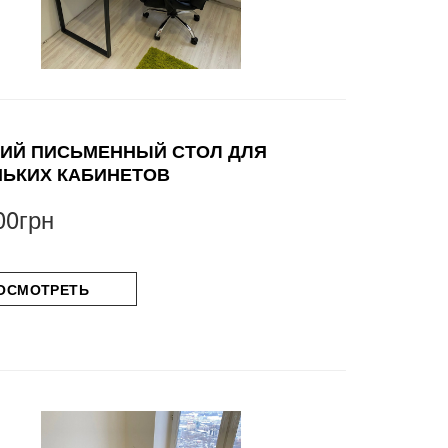
ИЙ ПИСЬМЕННЫЙ СТОЛ ДЛЯ
ЬКИХ КАБИНЕТОВ
00грн
ОСМОТРЕТЬ