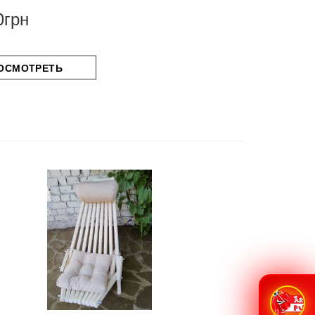
0грн
ОСМОТРЕТЬ