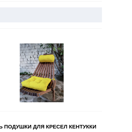
Ь ПОДУШКИ ДЛЯ КРЕСЕЛ КЕНТУККИ