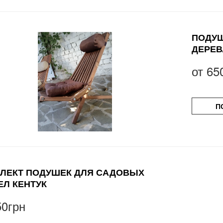
ПОДУШ
ДЕРЕВ
от
65
П
ЛЕКТ ПОДУШЕК ДЛЯ САДОВЫХ
ЕЛ КЕНТУК
50грн