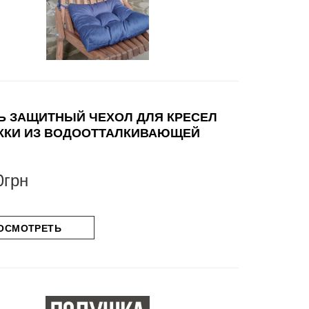
Ь ЗАЩИТНЫЙ ЧЕХОЛ ДЛЯ КРЕСЕЛ
ККИ ИЗ ВОДООТТАЛКИВАЮЩЕЙ
0грн
ОСМОТРЕТЬ