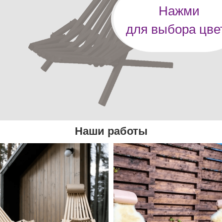
Нажми
для выбора цве
Наши работы