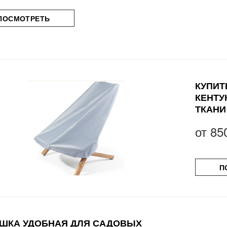
ПОСМОТРЕТЬ
КУПИТ
КЕНТУ
ТКАНИ
от
85
П
ШКА УДОБНАЯ ДЛЯ САДОВЫХ