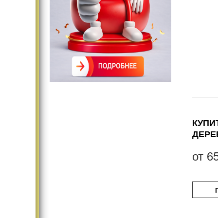
КУПИ
ДЕРЕ
от
6