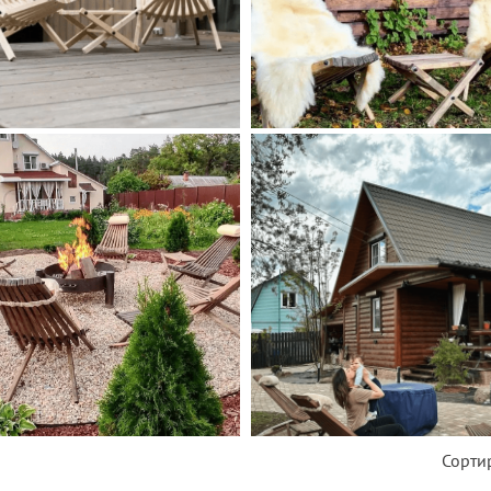
Сорти