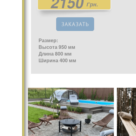
2150
Грн.
ЗАКАЗАТЬ
Размер:
Высота 950 мм
Длина 800 мм
Ширина 400 мм