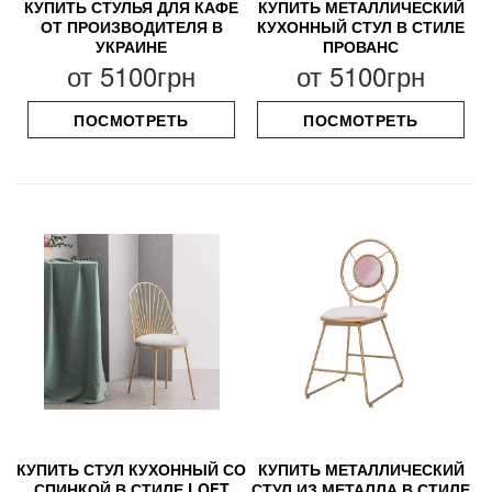
КУПИТЬ СТУЛЬЯ ДЛЯ КАФЕ
КУПИТЬ МЕТАЛЛИЧЕСКИЙ
ОТ ПРОИЗВОДИТЕЛЯ В
КУХОННЫЙ СТУЛ В СТИЛЕ
УКРАИНЕ
ПРОВАНС
от
5100грн
от
5100грн
ПОСМОТРЕТЬ
ПОСМОТРЕТЬ
КУПИТЬ СТУЛ КУХОННЫЙ СО
КУПИТЬ МЕТАЛЛИЧЕСКИЙ
СПИНКОЙ В СТИЛЕ LOFT
СТУЛ ИЗ МЕТАЛЛА В СТИЛЕ