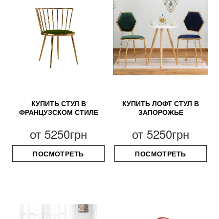
КУПИТЬ СТУЛ В
КУПИТЬ ЛОФТ СТУЛ В
ФРАНЦУЗСКОМ СТИЛЕ
ЗАПОРОЖЬЕ
от
5250грн
от
5250грн
ПОСМОТРЕТЬ
ПОСМОТРЕТЬ