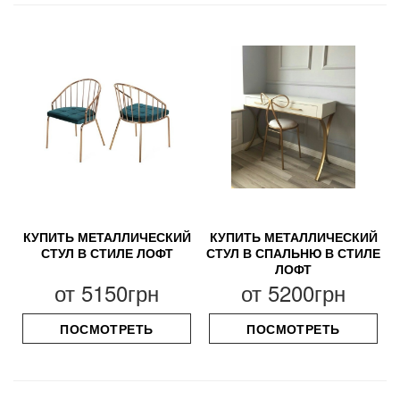
КУПИТЬ МЕТАЛЛИЧЕСКИЙ
КУПИТЬ МЕТАЛЛИЧЕСКИЙ
СТУЛ В СТИЛЕ ЛОФТ
СТУЛ В СПАЛЬНЮ В СТИЛЕ
ЛОФТ
от
5150грн
от
5200грн
ПОСМОТРЕТЬ
ПОСМОТРЕТЬ