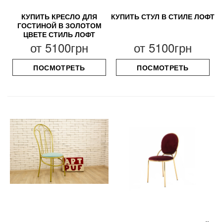
КУПИТЬ КРЕСЛО ДЛЯ
КУПИТЬ СТУЛ В СТИЛЕ ЛОФТ
ГОСТИНОЙ В ЗОЛОТОМ
ЦВЕТЕ СТИЛЬ ЛОФТ
от
5100грн
от
5100грн
ПОСМОТРЕТЬ
ПОСМОТРЕТЬ