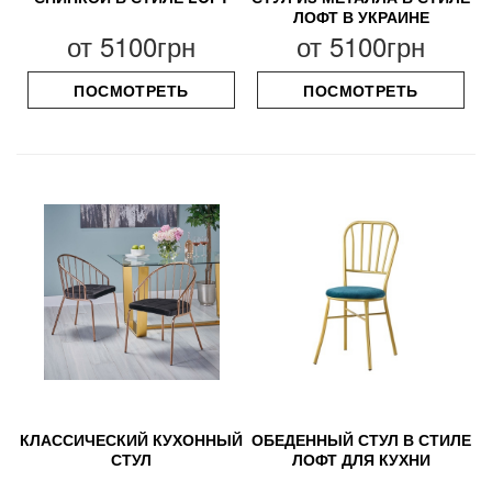
ЛОФТ В УКРАИНЕ
от
5100грн
от
5100грн
ПОСМОТРЕТЬ
ПОСМОТРЕТЬ
КЛАССИЧЕСКИЙ КУХОННЫЙ
ОБЕДЕННЫЙ СТУЛ В СТИЛЕ
СТУЛ
ЛОФТ ДЛЯ КУХНИ