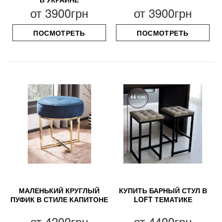
от
3900грн
от
3900грн
ПОСМОТРЕТЬ
ПОСМОТРЕТЬ
МАЛЕНЬКИЙ КРУГЛЫЙ
КУПИТЬ БАРНЫЙ СТУЛ В
ПУФИК В СТИЛЕ КАПИТОНЕ
LOFT ТЕМАТИКЕ
от
4200грн
от
4400грн