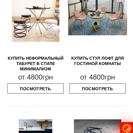
КУПИТЬ НЕФОРМАЛЬНЫЙ
КУПИТЬ СТУЛ ЛОФТ ДЛЯ
ТАБУРЕТ В СТИЛЕ
ГОСТИНОЙ КОМНАТЫ
МИНИМАЛИЗМ
от
4800грн
от
4800грн
ПОСМОТРЕТЬ
ПОСМОТРЕТЬ