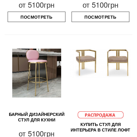
от
5100грн
от
5100грн
ПОСМОТРЕТЬ
ПОСМОТРЕТЬ
БАРНЫЙ ДИЗАЙНЕРСКИЙ
СТУЛ ДЛЯ КУХНИ
КУПИТЬ СТУЛ ДЛЯ
ИНТЕРЬЕРА В СТИЛЕ ЛОФТ
от
5100грн