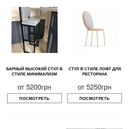
БАРНЫЙ ВЫСОКИЙ СТУЛ В
СТУЛ В СТИЛЕ ЛОФТ ДЛЯ
СТИЛЕ МИНИМАЛИЗМ
РЕСТОРАНА
от
5200грн
от
5250грн
ПОСМОТРЕТЬ
ПОСМОТРЕТЬ