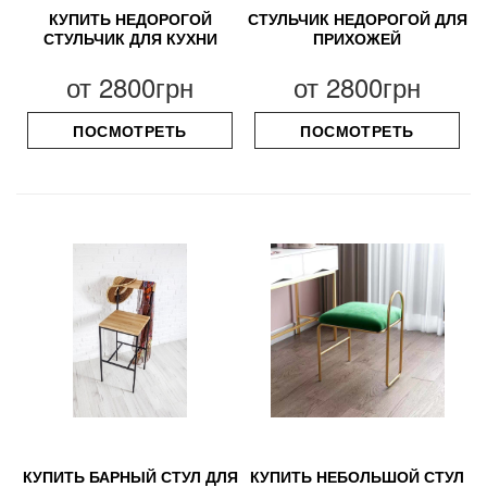
КУПИТЬ НЕДОРОГОЙ
СТУЛЬЧИК НЕДОРОГОЙ ДЛЯ
СТУЛЬЧИК ДЛЯ КУХНИ
ПРИХОЖЕЙ
от
2800грн
от
2800грн
ПОСМОТРЕТЬ
ПОСМОТРЕТЬ
КУПИТЬ БАРНЫЙ СТУЛ ДЛЯ
КУПИТЬ НЕБОЛЬШОЙ СТУЛ