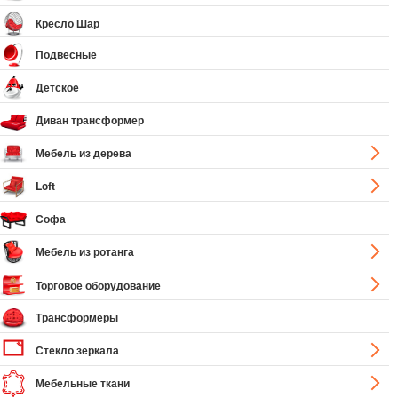
Кресло Шар
Подвесные
Детское
Диван трансформер
Мебель из дерева
Loft
Софа
Мебель из ротанга
Торговое оборудование
Трансформеры
Стекло зеркала
Мебельные ткани