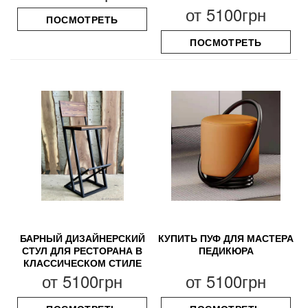
от
5100грн
ПОСМОТРЕТЬ
ПОСМОТРЕТЬ
БАРНЫЙ ДИЗАЙНЕРСКИЙ
КУПИТЬ ПУФ ДЛЯ МАСТЕРА
СТУЛ ДЛЯ РЕСТОРАНА В
ПЕДИКЮРА
КЛАССИЧЕСКОМ СТИЛЕ
от
5100грн
от
5100грн