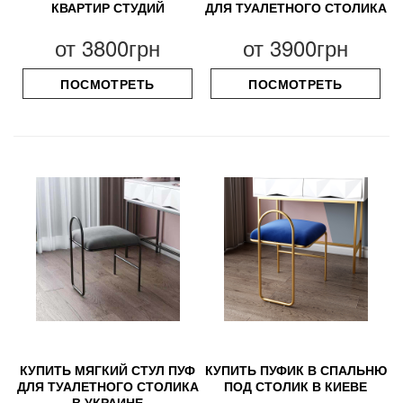
КВАРТИР СТУДИЙ
ДЛЯ ТУАЛЕТНОГО СТОЛИКА
от
3800грн
от
3900грн
ПОСМОТРЕТЬ
ПОСМОТРЕТЬ
КУПИТЬ МЯГКИЙ СТУЛ ПУФ
КУПИТЬ ПУФИК В СПАЛЬНЮ
ДЛЯ ТУАЛЕТНОГО СТОЛИКА
ПОД СТОЛИК В КИЕВЕ
В УКРАИНЕ