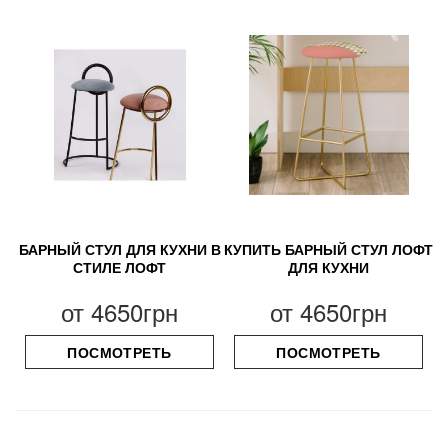
БАРНЫЙ СТУЛ ДЛЯ КУХНИ В
КУПИТЬ БАРНЫЙ СТУЛ ЛОФТ
СТИЛЕ ЛОФТ
ДЛЯ КУХНИ
от
4650грн
от
4650грн
ПОСМОТРЕТЬ
ПОСМОТРЕТЬ