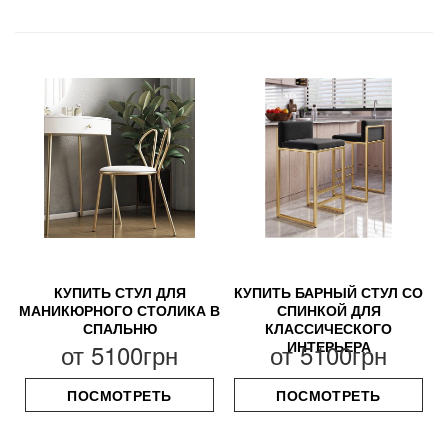
КУПИТЬ СТУЛ ДЛЯ
КУПИТЬ БАРНЫЙ СТУЛ СО
МАНИКЮРНОГО СТОЛИКА В
СПИНКОЙ ДЛЯ
СПАЛЬНЮ
КЛАССИЧЕСКОГО
ИНТЕРЬЕРА
от
5100грн
от
5100грн
ПОСМОТРЕТЬ
ПОСМОТРЕТЬ