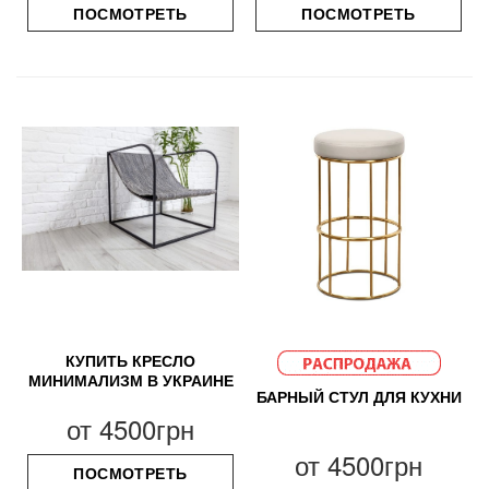
ПОСМОТРЕТЬ
ПОСМОТРЕТЬ
КУПИТЬ КРЕСЛО
МИНИМАЛИЗМ В УКРАИНЕ
БАРНЫЙ СТУЛ ДЛЯ КУХНИ
от
4500грн
от
4500грн
ПОСМОТРЕТЬ