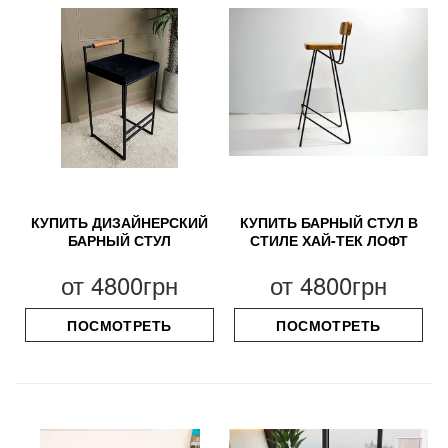
КУПИТЬ ДИЗАЙНЕРСКИЙ
КУПИТЬ БАРНЫЙ СТУЛ В
БАРНЫЙ СТУЛ
СТИЛЕ ХАЙ-ТЕК ЛОФТ
от
4800грн
от
4800грн
ПОСМОТРЕТЬ
ПОСМОТРЕТЬ