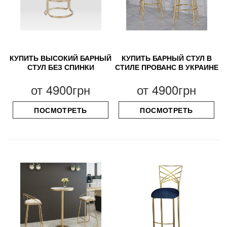
КУПИТЬ ВЫСОКИЙ БАРНЫЙ
КУПИТЬ БАРНЫЙ СТУЛ В
СТУЛ БЕЗ СПИНКИ
СТИЛЕ ПРОВАНС В УКРАИНЕ
от
4900грн
от
4900грн
ПОСМОТРЕТЬ
ПОСМОТРЕТЬ