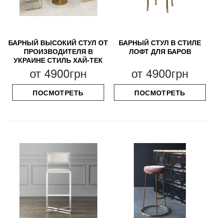
БАРНЫЙ ВЫСОКИЙ СТУЛ ОТ
БАРНЫЙ СТУЛ В СТИЛЕ
ПРОИЗВОДИТЕЛЯ В
ЛОФТ ДЛЯ БАРОВ
УКРАИНЕ СТИЛЬ ХАЙ-ТЕК
от
4900грн
от
4900грн
ПОСМОТРЕТЬ
ПОСМОТРЕТЬ