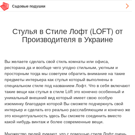
Садовые подушки
Стулья в Стиле Лофт (LOFT) от
Производителя в Украине
Вы желаете сделать свой стиль комнаты или офиса,
ресторана да и вообще чего угодно стильным, уютным и
просторным тогда мы советуем обратить внимание на такие
предметы интерьера как стулья который выполнены в
специальном стиле под названием Лофт. Что в себя включают
такие вещи как стулья в стиле Loft это конечно особенный и
уникальный внешний вид который имеет свою особую
изюминку благодаря которой Вы сможете подчеркнуть свой
интерьер и сделать его реально расслабляющим и конечно же
это концептуальность здесь Вы сможете соединить вместо
какой нибудь винтаж и более современные вещи.
Множество людей думают, что с помощью стиля Лофт очень