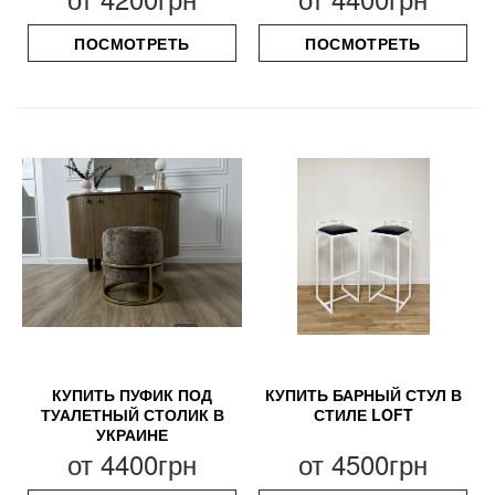
ПОСМОТРЕТЬ
ПОСМОТРЕТЬ
КУПИТЬ ПУФИК ПОД
КУПИТЬ БАРНЫЙ СТУЛ В
ТУАЛЕТНЫЙ СТОЛИК В
СТИЛЕ LOFT
УКРАИНЕ
от
4400грн
от
4500грн