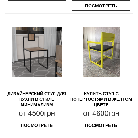
ПОСМОТРЕТЬ
ДИЗАЙНЕРСКИЙ СТУЛ ДЛЯ
КУПИТЬ СТУЛ С
КУХНИ В СТИЛЕ
ПОТЁРТОСТЯМИ В ЖЁЛТОМ
МИНИМАЛИЗМ
ЦВЕТЕ
от
4500грн
от
4600грн
ПОСМОТРЕТЬ
ПОСМОТРЕТЬ