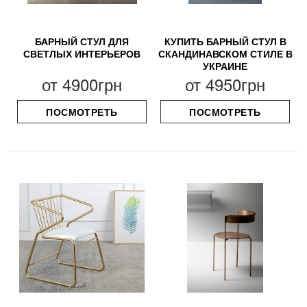
БАРНЫЙ СТУЛ ДЛЯ
КУПИТЬ БАРНЫЙ СТУЛ В
СВЕТЛЫХ ИНТЕРЬЕРОВ
СКАНДИНАВСКОМ СТИЛЕ В
УКРАИНЕ
от
4900грн
от
4950грн
ПОСМОТРЕТЬ
ПОСМОТРЕТЬ