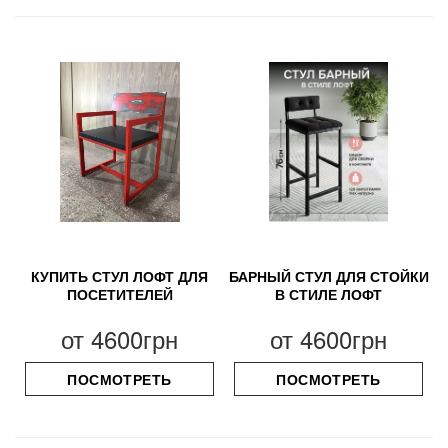
КУПИТЬ СТУЛ ЛОФТ ДЛЯ
БАРНЫЙ СТУЛ ДЛЯ СТОЙКИ
ПОСЕТИТЕЛЕЙ
В СТИЛЕ ЛОФТ
от
4600грн
от
4600грн
ПОСМОТРЕТЬ
ПОСМОТРЕТЬ