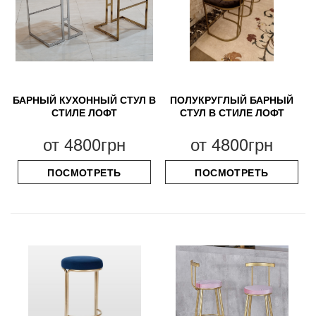
БАРНЫЙ КУХОННЫЙ СТУЛ В
ПОЛУКРУГЛЫЙ БАРНЫЙ
СТИЛЕ ЛОФТ
СТУЛ В СТИЛЕ ЛОФТ
от
4800грн
от
4800грн
ПОСМОТРЕТЬ
ПОСМОТРЕТЬ