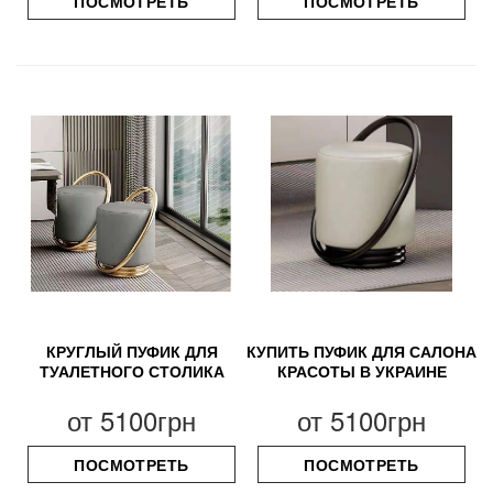
ПОСМОТРЕТЬ
ПОСМОТРЕТЬ
КРУГЛЫЙ ПУФИК ДЛЯ
КУПИТЬ ПУФИК ДЛЯ САЛОНА
ТУАЛЕТНОГО СТОЛИКА
КРАСОТЫ В УКРАИНЕ
от
5100грн
от
5100грн
ПОСМОТРЕТЬ
ПОСМОТРЕТЬ