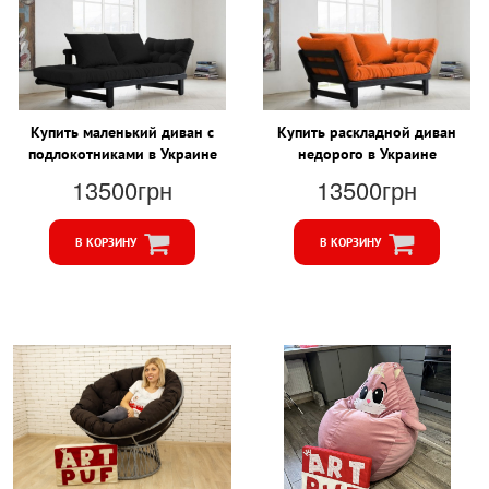
Купить маленький диван с
Купить раскладной диван
подлокотниками в Украине
недорого в Украине
13500грн
13500грн
В КОРЗИНУ
В КОРЗИНУ