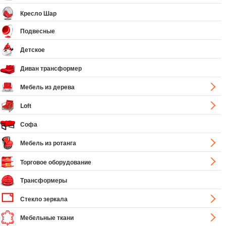
Кресло Шар
Подвесные
Детское
Диван трансформер
Мебель из дерева
Loft
Софа
Мебель из ротанга
Торговое оборудование
Трансформеры
Стекло зеркала
Мебельные ткани