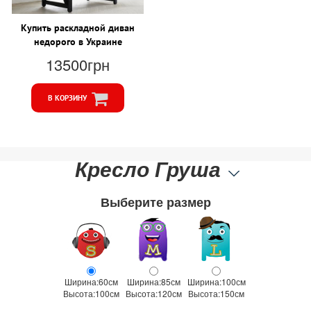
Купить раскладной диван
недорого в Украине
13500грн
В КОРЗИНУ
Кресло Груша
Выберите размер
Ширина:60см
Ширина:85см
Ширина:100см
Высота:100см
Высота:120см
Высота:150см