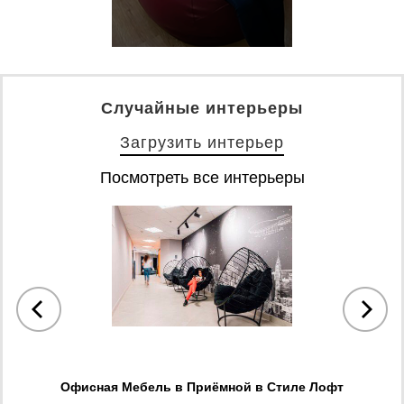
Случайные интерьеры
Загрузить интерьер
Посмотреть все интерьеры
м
Офисная Мебель в Приёмной в Стиле Лофт