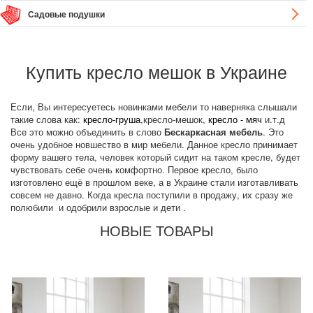
Садовые подушки
Купить кресло мешок в Украине
Если, Вы интересуетесь новинками мебели то наверняка слышали
такие слова как:
кресло-груша
,кресло-мешок,
кресло - мяч
и.т.д
Все это можно объединить в слово
Бескаркасная мебель
. Это
очень удобное новшество в мир мебели. Данное кресло принимает
форму вашего тела, человек который сидит на таком кресле, будет
чувствовать себе очень комфортно. Первое кресло, было
изготовлено ещё в прошлом веке, а в Украине стали изготавливать
совсем не давно. Когда кресла поступили в продажу, их сразу же
полюбили и одобрили взрослые и дети .
НОВЫЕ ТОВАРЫ