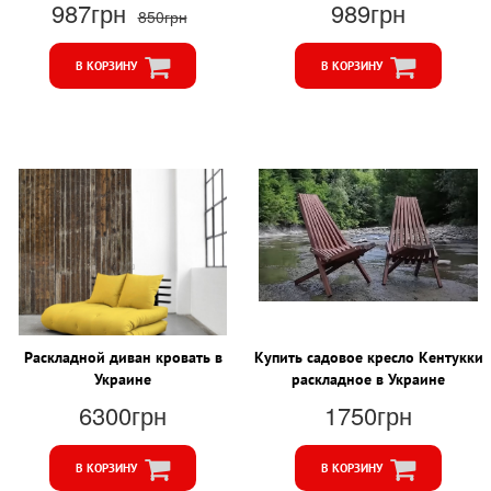
987грн
989грн
850грн
В КОРЗИНУ
В КОРЗИНУ
Раскладной диван кровать в
Купить садовое кресло Кентукки
Украине
раскладное в Украине
6300грн
1750грн
В КОРЗИНУ
В КОРЗИНУ