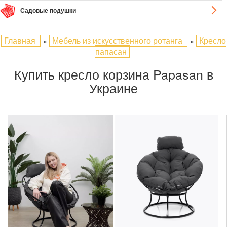
Садовые подушки
Главная
Мебель из искусственного ротанга
Кресло
»
»
папасан
Купить кресло корзина Papasan в
Украине