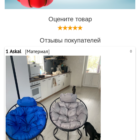
Оцените товар
Отзывы покупателей
1
Askal
[
Материал
]
0