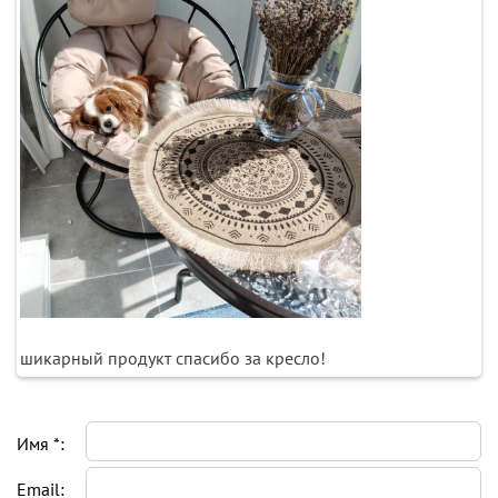
шикарный продукт спасибо за кресло!
Имя *:
Email: