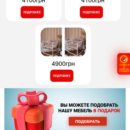
ПОДРОБНЕЕ
ПОДРОБНЕЕ
4900грн
ПОЙМАЙ
И
ПОЛУЧИ
СКИДКУ
ПОДРОБНЕЕ