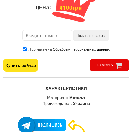
4100грн
ЦЕНА:
Я согласен на
Обработку персональных данных
Купить сейчас
В КОРЗИНУ
ХАРАКТЕРИСТИКИ
Материал
: Металл
Производство
: Украина