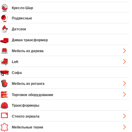
Кресло Шар
Подвесные
Детское
Диван трансформер
Мебель из дерева
Loft
Софа
Мебель из ротанга
Торговое оборудование
Трансформеры
Стекло зеркала
Мебельные ткани