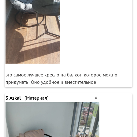
это самое лучшее кресло на балкон которое можно
придумать! Оно удобное и вместительное
3
Askal
[
Материал
]
0