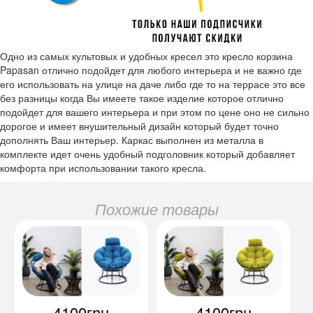
Одно из самых культовых и удобных кресел это кресло корзина
Papasan отлично подойдет для любого интерьера и не важно где
его использовать на улице на даче либо где то на террасе это все
без разницы когда Вы имеете такое изделие которое отлично
подойдет для вашего интерьера и при этом по цене оно не сильно
дорогое и имеет внушительный дизайн который будет точно
дополнять Ваш интерьер. Каркас выполнен из металла в
комплекте идет очень удобный подголовник который добавляет
комфорта при использовании такого кресла.
Похожие товары
4100грн
4100грн