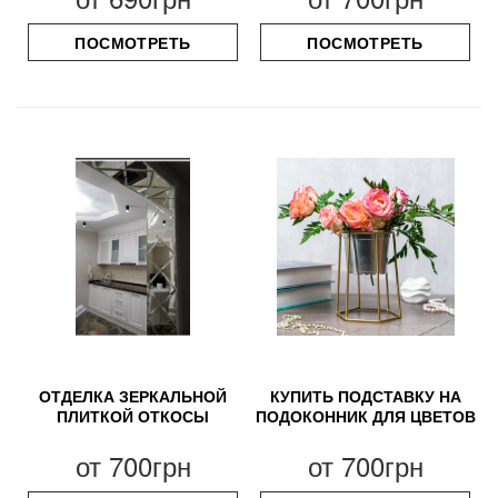
ПОСМОТРЕТЬ
ПОСМОТРЕТЬ
ОТДЕЛКА ЗЕРКАЛЬНОЙ
КУПИТЬ ПОДСТАВКУ НА
ПЛИТКОЙ ОТКОСЫ
ПОДОКОННИК ДЛЯ ЦВЕТОВ
от
700грн
от
700грн