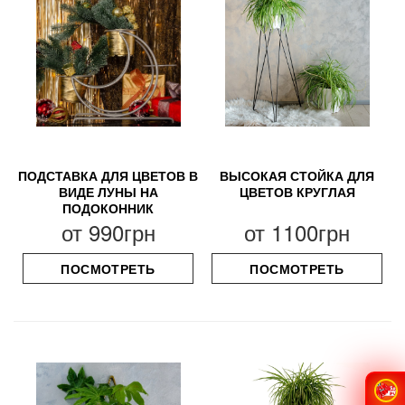
ПОДСТАВКА ДЛЯ ЦВЕТОВ В
ВЫСОКАЯ СТОЙКА ДЛЯ
ВИДЕ ЛУНЫ НА
ЦВЕТОВ КРУГЛАЯ
ПОДОКОННИК
от
990грн
от
1100грн
ПОСМОТРЕТЬ
ПОСМОТРЕТЬ