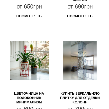
от
650грн
от
690грн
ПОСМОТРЕТЬ
ПОСМОТРЕТЬ
ЦВЕТОЧНИЦА НА
КУПИТЬ ЗЕРКАЛЬНУЮ
ПОДОКОННИК
ПЛИТКУ ДЛЯ ОТДЕЛКИ
МИНИМАЛИЗМ
КОЛОНН
от
690грн
от
700грн