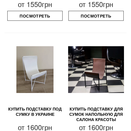
от
1550грн
от
1550грн
ПОСМОТРЕТЬ
ПОСМОТРЕТЬ
КУПИТЬ ПОДСТАВКУ ПОД
КУПИТЬ ПОДСТАВКУ ДЛЯ
СУМКУ В УКРАИНЕ
СУМОК НАПОЛЬНУЮ ДЛЯ
САЛОНА КРАСОТЫ
от
1600грн
от
1600грн