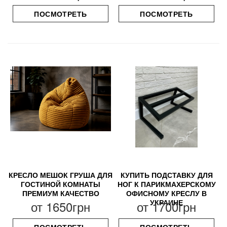
ПОСМОТРЕТЬ
ПОСМОТРЕТЬ
КРЕСЛО МЕШОК ГРУША ДЛЯ
КУПИТЬ ПОДСТАВКУ ДЛЯ
ГОСТИНОЙ КОМНАТЫ
НОГ К ПАРИКМАХЕРСКОМУ
ПРЕМИУМ КАЧЕСТВО
ОФИСНОМУ КРЕСЛУ В
УКРАИНЕ
от
1650грн
от
1700грн