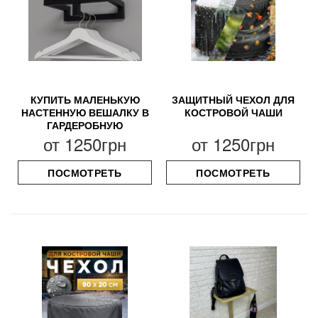
КУПИТЬ МАЛЕНЬКУЮ
ЗАЩИТНЫЙ ЧЕХОЛ ДЛЯ
НАСТЕННУЮ ВЕШАЛКУ В
КОСТРОВОЙ ЧАШИ
ГАРДЕРОБНУЮ
от
1250грн
от
1250грн
ПОСМОТРЕТЬ
ПОСМОТРЕТЬ