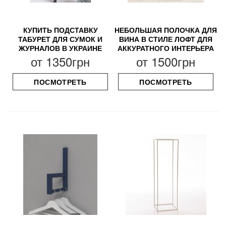
КУПИТЬ ПОДСТАВКУ
НЕБОЛЬШАЯ ПОЛОЧКА ДЛЯ
ТАБУРЕТ ДЛЯ СУМОК И
ВИНА В СТИЛЕ ЛОФТ ДЛЯ
ЖУРНАЛОВ В УКРАИНЕ
АККУРАТНОГО ИНТЕРЬЕРА
от
1350грн
от
1500грн
ПОСМОТРЕТЬ
ПОСМОТРЕТЬ