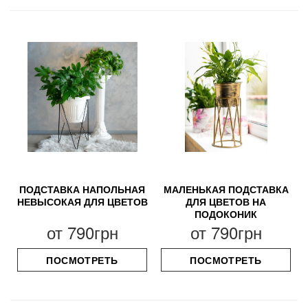
ПОДСТАВКА НАПОЛЬНАЯ
МАЛЕНЬКАЯ ПОДСТАВКА
НЕВЫСОКАЯ ДЛЯ ЦВЕТОВ
ДЛЯ ЦВЕТОВ НА
ПОДОКОНИК
от
790грн
от
790грн
ПОСМОТРЕТЬ
ПОСМОТРЕТЬ