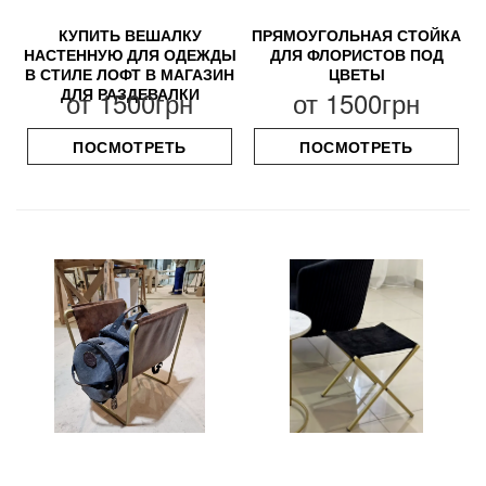
КУПИТЬ ВЕШАЛКУ
ПРЯМОУГОЛЬНАЯ СТОЙКА
НАСТЕННУЮ ДЛЯ ОДЕЖДЫ
ДЛЯ ФЛОРИСТОВ ПОД
В СТИЛЕ ЛОФТ В МАГАЗИН
ЦВЕТЫ
ДЛЯ РАЗДЕВАЛКИ
от
1500грн
от
1500грн
ПОСМОТРЕТЬ
ПОСМОТРЕТЬ