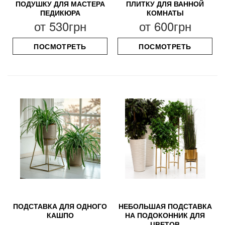
ПОДУШКУ ДЛЯ МАСТЕРА
ПЛИТКУ ДЛЯ ВАННОЙ
ПЕДИКЮРА
КОМНАТЫ
от
530грн
от
600грн
ПОСМОТРЕТЬ
ПОСМОТРЕТЬ
ПОДСТАВКА ДЛЯ ОДНОГО
НЕБОЛЬШАЯ ПОДСТАВКА
КАШПО
НА ПОДОКОННИК ДЛЯ
ЦВЕТОВ