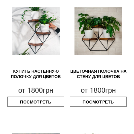
КУПИТЬ НАСТЕННУЮ
ЦВЕТОЧНАЯ ПОЛОЧКА НА
ПОЛОЧКУ ДЛЯ ЦВЕТОВ
СТЕНУ ДЛЯ ЦВЕТОВ
от
1800грн
от
1800грн
ПОСМОТРЕТЬ
ПОСМОТРЕТЬ