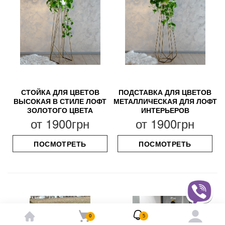
СТОЙКА ДЛЯ ЦВЕТОВ
ПОДСТАВКА ДЛЯ ЦВЕТОВ
ВЫСОКАЯ В СТИЛЕ ЛОФТ
МЕТАЛЛИЧЕСКАЯ ДЛЯ ЛОФТ
ЗОЛОТОГО ЦВЕТА
ИНТЕРЬЕРОВ
от
1900грн
от
1900грн
ПОСМОТРЕТЬ
ПОСМОТРЕТЬ
0
5