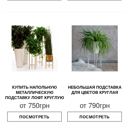
КУПИТЬ НАПОЛЬНУЮ
НЕБОЛЬШАЯ ПОДСТАВКА
МЕТАЛЛИЧЕСКУЮ
ДЛЯ ЦВЕТОВ КРУГЛАЯ
ПОДСТАВКУ ЛОФТ КРУГЛУЮ
от
750грн
от
790грн
ПОСМОТРЕТЬ
ПОСМОТРЕТЬ