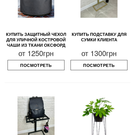
КУПИТЬ ЗАЩИТНЫЙ ЧЕХОЛ
КУПИТЬ ПОДСТАВКУ ДЛЯ
ДЛЯ УЛИЧНОЙ КОСТРОВОЙ
СУМКИ КЛИЕНТА
ЧАШИ ИЗ ТКАНИ ОКСФОРД
от
1250грн
от
1300грн
ПОСМОТРЕТЬ
ПОСМОТРЕТЬ