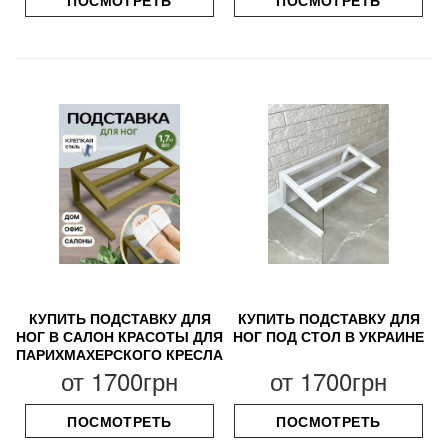
ПОСМОТРЕТЬ
ПОСМОТРЕТЬ
КУПИТЬ ПОДСТАВКУ ДЛЯ
КУПИТЬ ПОДСТАВКУ ДЛЯ
НОГ В САЛОН КРАСОТЫ ДЛЯ
НОГ ПОД СТОЛ В УКРАИНЕ
ПАРИХМАХЕРСКОГО КРЕСЛА
от
1700грн
от
1700грн
ПОСМОТРЕТЬ
ПОСМОТРЕТЬ