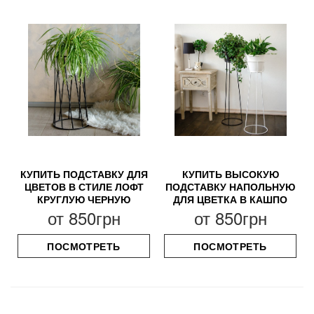
КУПИТЬ ПОДСТАВКУ ДЛЯ
КУПИТЬ ВЫСОКУЮ
ЦВЕТОВ В СТИЛЕ ЛОФТ
ПОДСТАВКУ НАПОЛЬНУЮ
КРУГЛУЮ ЧЕРНУЮ
ДЛЯ ЦВЕТКА В КАШПО
от
850грн
от
850грн
ПОСМОТРЕТЬ
ПОСМОТРЕТЬ