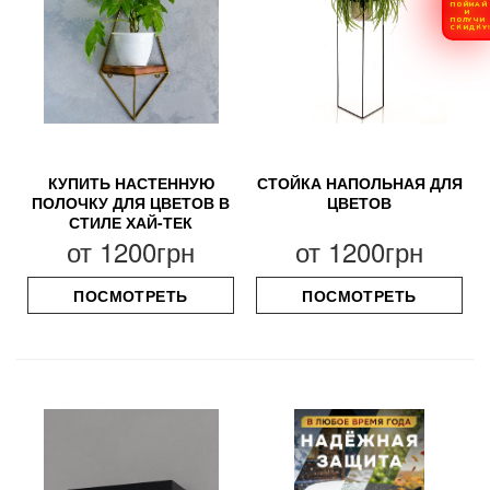
ПОЙМАЙ
И
ПОЛУЧИ
СКИДКУ
КУПИТЬ НАСТЕННУЮ
СТОЙКА НАПОЛЬНАЯ ДЛЯ
ПОЛОЧКУ ДЛЯ ЦВЕТОВ В
ЦВЕТОВ
СТИЛЕ ХАЙ-ТЕК
от
1200грн
от
1200грн
ПОСМОТРЕТЬ
ПОСМОТРЕТЬ