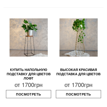
КУПИТЬ НАПОЛЬНУЮ
ВЫСОКАЯ КРАСИВАЯ
ПОДСТАВКУ ДЛЯ ЦВЕТОВ
ПОДСТАВКА ДЛЯ ЦВЕТОВ
ЛОФТ
от
1700грн
от
1700грн
ПОСМОТРЕТЬ
ПОСМОТРЕТЬ