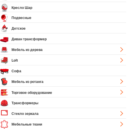
Кресло Шар
Подвесные
Детское
Диван трансформер
Мебель из дерева
Loft
Софа
Мебель из ротанга
Торговое оборудование
Трансформеры
Стекло зеркала
Мебельные ткани