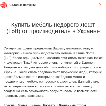
Садовые подушки
Купить мебель недорого Лофт
(Loft) от производителя в Украине
Сегодня мы хотим предложить Вашему вниманию новую
категорию нашего производства это мебель в стиле Лофт
(Loft) более официальное название этот стиль также называют
индустриал. Такой интерьер очень популярный в Европе и
Америке но сегодня данный стиль набирает популярность и в
Украине. Такой стиль предпочитают творческие люди, которые
ценят больше всего в интерьере свободное место и
предпочитают мебель из простых материалов. Данный стиль
тесно переплетается с минимализмом но в этом стиле у
владельца есть возможность получить больше возможности
проявить свою фантазию.
Кресла
,
Стулья
,
Диваны
,
Кровати
,
Обеденные столы
,