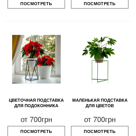
ПОСМОТРЕТЬ
ПОСМОТРЕТЬ
ЦВЕТОЧНАЯ ПОДСТАВКА
МАЛЕНЬКАЯ ПОДСТАВКА
ДЛЯ ПОДОКОННИКА
ДЛЯ ЦВЕТОВ
от
700грн
от
700грн
ПОСМОТРЕТЬ
ПОСМОТРЕТЬ