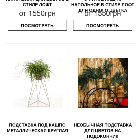
СТИЛЕ ЛОФТ
НАПОЛЬНОЕ В СТИЛЕ ЛОФТ
ДЛЯ ОДНОГО ЦВЕТКА
от
1550грн
от
1550грн
ПОСМОТРЕТЬ
ПОСМОТРЕТЬ
ПОДСТАВКА ПОД КАШПО
НЕОБЫЧНАЯ ПОДСТАВКА
МЕТАЛЛИЧЕСКАЯ КРУГЛАЯ
ДЛЯ ЦВЕТОВ НА
ПОДОКОННИК