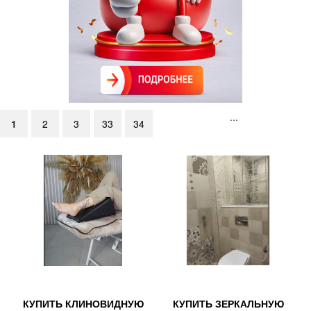
...
1
2
3
33
34
КУПИТЬ КЛИНОВИДНУЮ
КУПИТЬ ЗЕРКАЛЬНУЮ