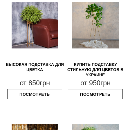
ВЫСОКАЯ ПОДСТАВКА ДЛЯ
КУПИТЬ ПОДСТАВКУ
ЦВЕТКА
СТИЛЬНУЮ ДЛЯ ЦВЕТОВ В
УКРАИНЕ
от
850грн
от
950грн
ПОСМОТРЕТЬ
ПОСМОТРЕТЬ