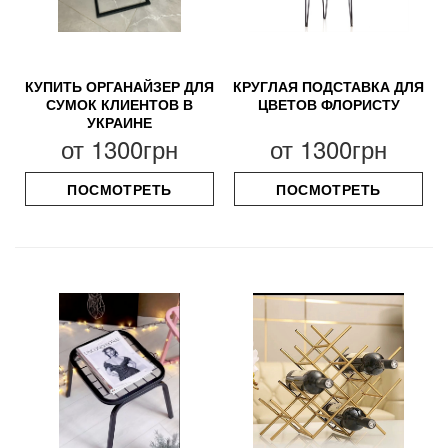
КУПИТЬ ОРГАНАЙЗЕР ДЛЯ
КРУГЛАЯ ПОДСТАВКА ДЛЯ
СУМОК КЛИЕНТОВ В
ЦВЕТОВ ФЛОРИСТУ
УКРАИНЕ
от
1300грн
от
1300грн
ПОСМОТРЕТЬ
ПОСМОТРЕТЬ