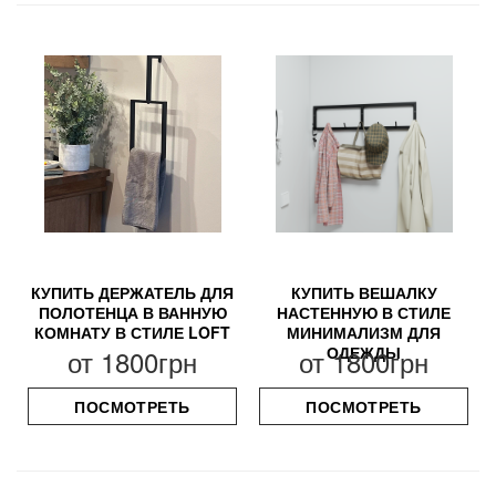
КУПИТЬ ДЕРЖАТЕЛЬ ДЛЯ
КУПИТЬ ВЕШАЛКУ
ПОЛОТЕНЦА В ВАННУЮ
НАСТЕННУЮ В СТИЛЕ
КОМНАТУ В СТИЛЕ LOFT
МИНИМАЛИЗМ ДЛЯ
ОДЕЖДЫ
от
1800грн
от
1800грн
ПОСМОТРЕТЬ
ПОСМОТРЕТЬ