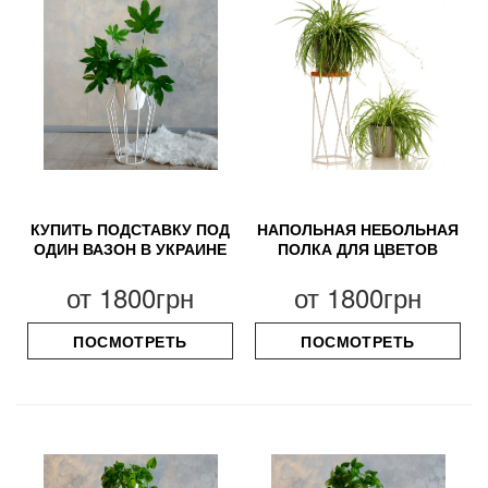
КУПИТЬ ПОДСТАВКУ ПОД
НАПОЛЬНАЯ НЕБОЛЬНАЯ
ОДИН ВАЗОН В УКРАИНЕ
ПОЛКА ДЛЯ ЦВЕТОВ
от
1800грн
от
1800грн
ПОСМОТРЕТЬ
ПОСМОТРЕТЬ