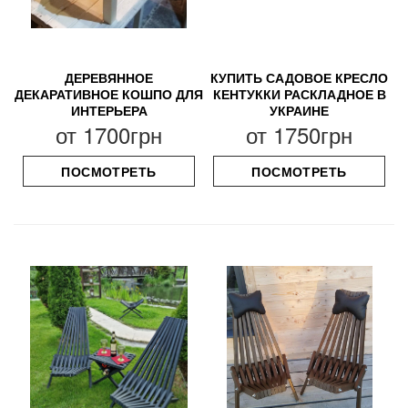
ДЕРЕВЯННОЕ
КУПИТЬ САДОВОЕ КРЕСЛО
ДЕКАРАТИВНОЕ КОШПО ДЛЯ
КЕНТУККИ РАСКЛАДНОЕ В
ИНТЕРЬЕРА
УКРАИНЕ
от
1700грн
от
1750грн
ПОСМОТРЕТЬ
ПОСМОТРЕТЬ