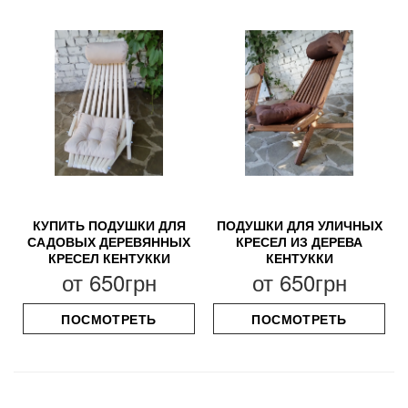
КУПИТЬ ПОДУШКИ ДЛЯ
ПОДУШКИ ДЛЯ УЛИЧНЫХ
САДОВЫХ ДЕРЕВЯННЫХ
КРЕСЕЛ ИЗ ДЕРЕВА
КРЕСЕЛ КЕНТУККИ
КЕНТУККИ
от
650грн
от
650грн
ПОСМОТРЕТЬ
ПОСМОТРЕТЬ