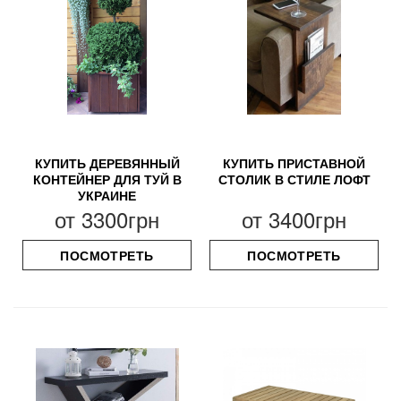
КУПИТЬ ДЕРЕВЯННЫЙ
КУПИТЬ ПРИСТАВНОЙ
КОНТЕЙНЕР ДЛЯ ТУЙ В
СТОЛИК В СТИЛЕ ЛОФТ
УКРАИНЕ
от
3300грн
от
3400грн
ПОСМОТРЕТЬ
ПОСМОТРЕТЬ