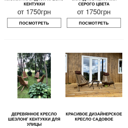
КЕНТУККИ
СЕРОГО ЦВЕТА
от
1750грн
от
1750грн
ПОСМОТРЕТЬ
ПОСМОТРЕТЬ
ДЕРЕВЯННОЕ КРЕСЛО
КРАСИВОЕ ДИЗАЙНЕРСКОЕ
ШЕЗЛОНГ КЕНТУККИ ДЛЯ
КРЕСЛО САДОВОЕ
УЛИЦЫ