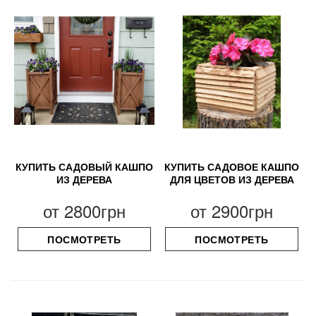
КУПИТЬ САДОВЫЙ КАШПО
КУПИТЬ САДОВОЕ КАШПО
ИЗ ДЕРЕВА
ДЛЯ ЦВЕТОВ ИЗ ДЕРЕВА
от
2800грн
от
2900грн
ПОСМОТРЕТЬ
ПОСМОТРЕТЬ