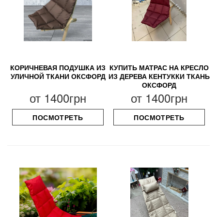
КОРИЧНЕВАЯ ПОДУШКА ИЗ
КУПИТЬ МАТРАС НА КРЕСЛО
УЛИЧНОЙ ТКАНИ ОКСФОРД
ИЗ ДЕРЕВА КЕНТУККИ ТКАНЬ
ОКСФОРД
от
1400грн
от
1400грн
ПОСМОТРЕТЬ
ПОСМОТРЕТЬ