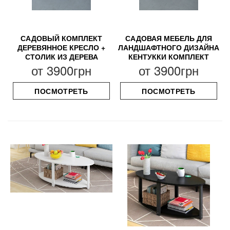
САДОВЫЙ КОМПЛЕКТ
САДОВАЯ МЕБЕЛЬ ДЛЯ
ДЕРЕВЯННОЕ КРЕСЛО +
ЛАНДШАФТНОГО ДИЗАЙНА
СТОЛИК ИЗ ДЕРЕВА
КЕНТУККИ КОМПЛЕКТ
от
3900грн
от
3900грн
ПОСМОТРЕТЬ
ПОСМОТРЕТЬ