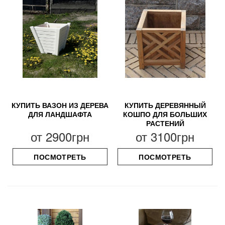
КУПИТЬ ВАЗОН ИЗ ДЕРЕВА
КУПИТЬ ДЕРЕВЯННЫЙ
ДЛЯ ЛАНДШАФТА
КОШПО ДЛЯ БОЛЬШИХ
РАСТЕНИЙ
от
2900грн
от
3100грн
ПОСМОТРЕТЬ
ПОСМОТРЕТЬ