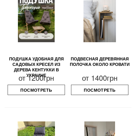
ПОДУШКА УДОБНАЯ ДЛЯ
ПОДВЕСНАЯ ДЕРЕВЯННАЯ
САДОВЫХ КРЕСЕЛ ИЗ
ПОЛОЧКА ОКОЛО КРОВАТИ
ДЕРЕВА КЕНТУККИ В
УКРАИНЕ
от
1200грн
от
1400грн
ПОСМОТРЕТЬ
ПОСМОТРЕТЬ