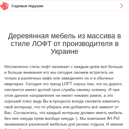
Садовые подушки
Деревянная мебель из массива в
стиле ЛОФТ от производителя в
Украине
Несомненно стиль лофт занимает с каждым днём всё больше
и больше внимания его мы сегодня сможем встретить не
только в различных кафе или заведениях но и в обычных
квартирах. Сегодня это тренд LOFT хорош тем, что он дорого
смотрится имеет долгий срок службы своему хозяину. И при
этом данное направление не имеет никаких рамок, а это
хороший плюс ведь Вы в процессе всегда сможете изменить
свой интерьер, что-то убирать или добавлять всё зависит от
Вас. Согласитесь, что каждый интерьер должен иметь мебель
без нее никуда прям вообще никуда :). Мы компания Art-Puf
занимаемся различной мебелью для релакс отдыха. И имеем