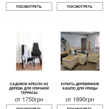
ПОСМОТРЕТЬ
ПОСМОТРЕТЬ
САДОВОЕ КРЕСЛО ИЗ
КУПИТЬ ДЕРЕВЯННОЕ
ДЕРЕВА ДЛЯ УЛИЧНОЙ
КАШПО ДЛЯ УЛИЦЫ
ТЕРРАСЫ
от
1750грн
от
1890грн
ПОСМОТРЕТЬ
ПОСМОТРЕТЬ