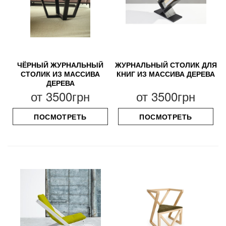
ЧЁРНЫЙ ЖУРНАЛЬНЫЙ
ЖУРНАЛЬНЫЙ СТОЛИК ДЛЯ
СТОЛИК ИЗ МАССИВА
КНИГ ИЗ МАССИВА ДЕРЕВА
ДЕРЕВА
от
3500грн
от
3500грн
ПОСМОТРЕТЬ
ПОСМОТРЕТЬ