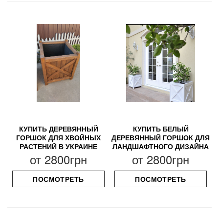
КУПИТЬ ДЕРЕВЯННЫЙ
КУПИТЬ БЕЛЫЙ
ГОРШОК ДЛЯ ХВОЙНЫХ
ДЕРЕВЯННЫЙ ГОРШОК ДЛЯ
РАСТЕНИЙ В УКРАИНЕ
ЛАНДШАФТНОГО ДИЗАЙНА
от
2800грн
от
2800грн
ПОСМОТРЕТЬ
ПОСМОТРЕТЬ