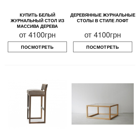
КУПИТЬ БЕЛЫЙ
ДЕРЕВЯННЫЕ ЖУРНАЛЬНЫЕ
ЖУРНАЛЬНЫЙ СТОЛ ИЗ
СТОЛЫ В СТИЛЕ ЛОФТ
МАССИВА ДЕРЕВА
от
4100грн
от
4100грн
ПОСМОТРЕТЬ
ПОСМОТРЕТЬ