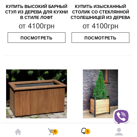
КУПИТЬ ВЫСОКИЙ БАРНЫЙ
КУПИТЬ ИЗЫСКАННЫЙ
СТУЛ ИЗ ДЕРЕВА ДЛЯ КУХНИ
СТОЛИК СО СТЕКЛЯННОЙ
В СТИЛЕ ЛОФТ
СТОЛЕШНИЦЕЙ ИЗ ДЕРЕВА
от
4100грн
от
4100грн
ПОСМОТРЕТЬ
ПОСМОТРЕТЬ
0
5
КУПИТЬ ДЕРЕВЯННЫЙ
КУПИТЬ ДЕРЕВЯННОЕ