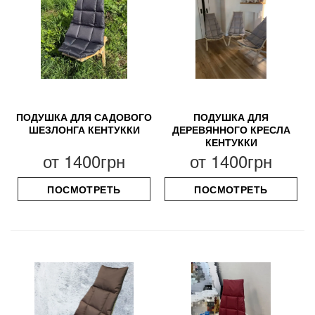
ПОДУШКА ДЛЯ САДОВОГО
ПОДУШКА ДЛЯ
ШЕЗЛОНГА КЕНТУККИ
ДЕРЕВЯННОГО КРЕСЛА
КЕНТУККИ
от
1400грн
от
1400грн
ПОСМОТРЕТЬ
ПОСМОТРЕТЬ