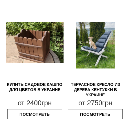
КУПИТЬ САДОВОЕ КАШПО
ТЕРРАСНОЕ КРЕСЛО ИЗ
ДЛЯ ЦВЕТОВ В УКРАИНЕ
ДЕРЕВА КЕНТУККИ В
УКРАИНЕ
от
2400грн
от
2750грн
ПОСМОТРЕТЬ
ПОСМОТРЕТЬ