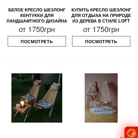
БЕЛОЕ КРЕСЛО ШЕЗЛОНГ
КУПИТЬ КРЕСЛО ШЕЗЛОНГ
КЕНТУККИ ДЛЯ
ДЛЯ ОТДЫХА НА ПРИРОДЕ
ЛАНДШАФТНОГО ДИЗАЙНА
ИЗ ДЕРЕВА В СТИЛЕ LOFT
от
1750грн
от
1750грн
ПОСМОТРЕТЬ
ПОСМОТРЕТЬ