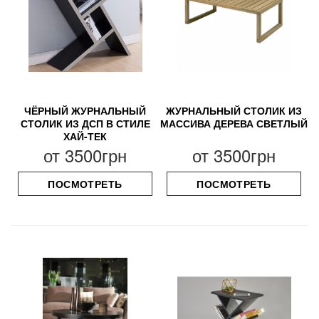
ЧЁРНЫЙ ЖУРНАЛЬНЫЙ
ЖУРНАЛЬНЫЙ СТОЛИК ИЗ
СТОЛИК ИЗ ДСП В СТИЛЕ
МАССИВА ДЕРЕВА СВЕТЛЫЙ
ХАЙ-ТЕК
от
3500грн
от
3500грн
ПОСМОТРЕТЬ
ПОСМОТРЕТЬ