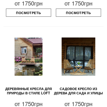
от
1750грн
от
1750грн
ПОСМОТРЕТЬ
ПОСМОТРЕТЬ
ДЕРЕВЯННЫЕ КРЕСЛА ДЛЯ
САДОВОЕ КРЕСЛО ИЗ
ПРИРОДЫ В СТИЛЕ LOFT
ДЕРЕВА ДЛЯ САДА И УЛИЦЫ
от
1750грн
от
1750грн