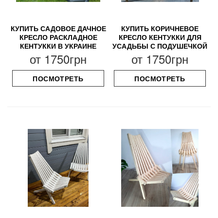
КУПИТЬ САДОВОЕ ДАЧНОЕ
КУПИТЬ КОРИЧНЕВОЕ
КРЕСЛО РАСКЛАДНОЕ
КРЕСЛО КЕНТУККИ ДЛЯ
КЕНТУККИ В УКРАИНЕ
УСАДЬБЫ С ПОДУШЕЧКОЙ
от
1750грн
от
1750грн
ПОСМОТРЕТЬ
ПОСМОТРЕТЬ