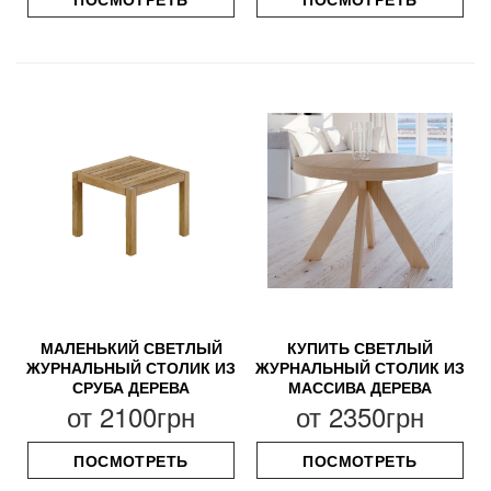
МАЛЕНЬКИЙ СВЕТЛЫЙ
КУПИТЬ СВЕТЛЫЙ
ЖУРНАЛЬНЫЙ СТОЛИК ИЗ
ЖУРНАЛЬНЫЙ СТОЛИК ИЗ
СРУБА ДЕРЕВА
МАССИВА ДЕРЕВА
от
2100грн
от
2350грн
ПОСМОТРЕТЬ
ПОСМОТРЕТЬ