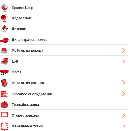
Кресло Шар
Подвесные
Детское
Диван трансформер
Мебель из дерева
Loft
Софа
Мебель из ротанга
Торговое оборудование
Трансформеры
Стекло зеркала
Мебельные ткани