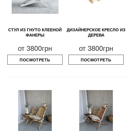
СТУЛ ИЗ ГНУТО КЛЕЕНОЙ
ДИЗАЙНЕРСКОЕ КРЕСЛО ИЗ
ФАНЕРЫ
ДЕРЕВА
от
3800грн
от
3800грн
ПОСМОТРЕТЬ
ПОСМОТРЕТЬ