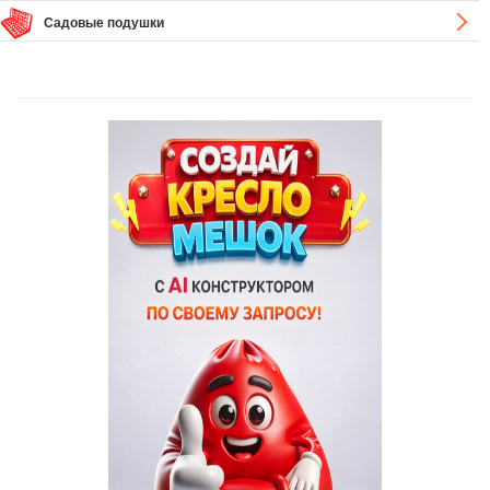
Садовые подушки