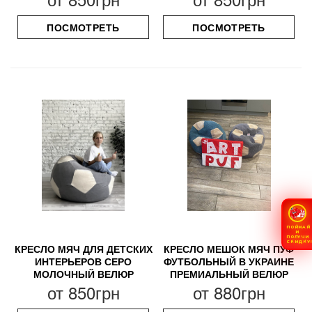
ПОСМОТРЕТЬ
ПОСМОТРЕТЬ
ПОЙМАЙ
И
ПОЛУЧИ
СКИДКУ
КРЕСЛО МЯЧ ДЛЯ ДЕТСКИХ
КРЕСЛО МЕШОК МЯЧ ПУФ
ИНТЕРЬЕРОВ СЕРО
ФУТБОЛЬНЫЙ В УКРАИНЕ
МОЛОЧНЫЙ ВЕЛЮР
ПРЕМИАЛЬНЫЙ ВЕЛЮР
от
850грн
от
880грн