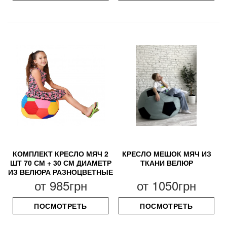
КОМПЛЕКТ КРЕСЛО МЯЧ 2
КРЕСЛО МЕШОК МЯЧ ИЗ
ШТ 70 СМ + 30 СМ ДИАМЕТР
ТКАНИ ВЕЛЮР
ИЗ ВЕЛЮРА РАЗНОЦВЕТНЫЕ
от
985грн
от
1050грн
ПОСМОТРЕТЬ
ПОСМОТРЕТЬ