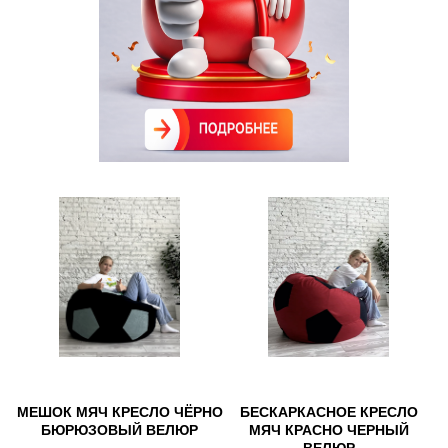
МЕШОК МЯЧ КРЕСЛО ЧЁРНО
БЕСКАРКАСНОЕ КРЕСЛО
БЮРЮЗОВЫЙ ВЕЛЮР
МЯЧ КРАСНО ЧЕРНЫЙ
ВЕЛЮР