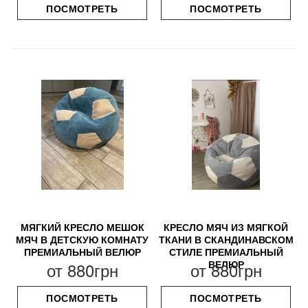
ПОСМОТРЕТЬ
ПОСМОТРЕТЬ
МЯГКИЙ КРЕСЛО МЕШОК
КРЕСЛО МЯЧ ИЗ МЯГКОЙ
МЯЧ В ДЕТСКУЮ КОМНАТУ
ТКАНИ В СКАНДИНАВСКОМ
ПРЕМИАЛЬНЫЙ ВЕЛЮР
СТИЛЕ ПРЕМИАЛЬНЫЙ
ВЕЛЮР
от
880грн
от
880грн
ПОСМОТРЕТЬ
ПОСМОТРЕТЬ