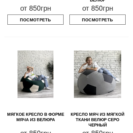
от
850грн
от
850грн
ПОСМОТРЕТЬ
ПОСМОТРЕТЬ
МЯГКОЕ КРЕСЛО В ФОРМЕ
КРЕСЛО МЯЧ ИЗ МЯГКОЙ
МЯЧА ИЗ ВЕЛЮРА
ТКАНИ ВЕЛЮР СЕРО
ЧЕРНЫЙ
от
850грн
от
850грн