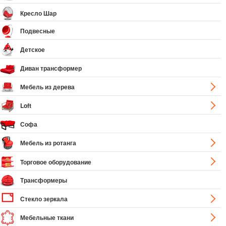
Кресло Шар
Подвесные
Детское
Диван трансформер
Мебель из дерева
Loft
Софа
Мебель из ротанга
Торговое оборудование
Трансформеры
Стекло зеркала
Мебельные ткани