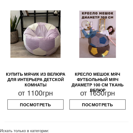
КУПИТЬ МЯЧИК ИЗ ВЕЛЮРА
КРЕСЛО МЕШОК МЯЧ
ДЛЯ ИНТЕРЬЕРА ДЕТСКОЙ
ФУТБОЛЬНЫЙ МЯЧ
КОМНАТЫ
ДИАМЕТР 100 СМ ТКАНЬ
ВЕЛЮР
от
1100грн
от
1650грн
ПОСМОТРЕТЬ
ПОСМОТРЕТЬ
Искать только в категории: