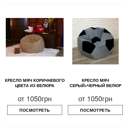
КРЕСЛО МЯЧ КОРИЧНЕВОГО
КРЕСЛО МЯЧ
ЦВЕТА ИЗ ВЕЛЮРА
СЕРЫЙ+ЧЕРНЫЙ ВЕЛЮР
от
1050грн
от
1050грн
ПОСМОТРЕТЬ
ПОСМОТРЕТЬ