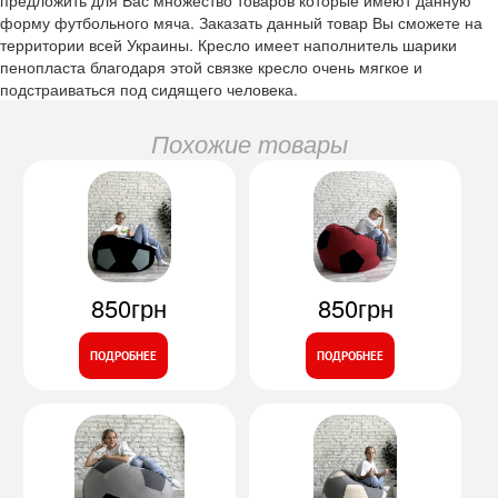
форму футбольного мяча. Заказать данный товар Вы сможете на
территории всей Украины. Кресло имеет наполнитель шарики
пенопласта благодаря этой связке кресло очень мягкое и
подстраиваться под сидящего человека.
Похожие товары
850грн
850грн
ПОДРОБНЕЕ
ПОДРОБНЕЕ