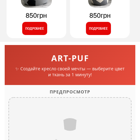
850грн
850грн
ПОДРОБНЕЕ
ПОДРОБНЕЕ