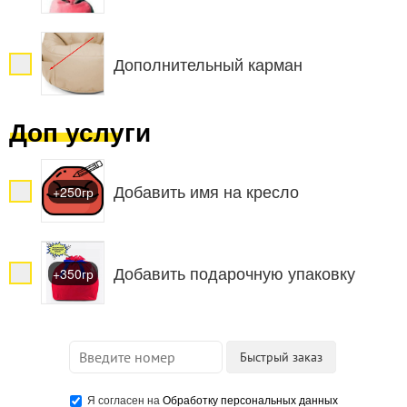
Дополнительный карман
Доп услуги
Добавить имя на кресло
+250гр
Добавить подарочную упаковку
+350гр
Я согласен на
Обработку персональных данных