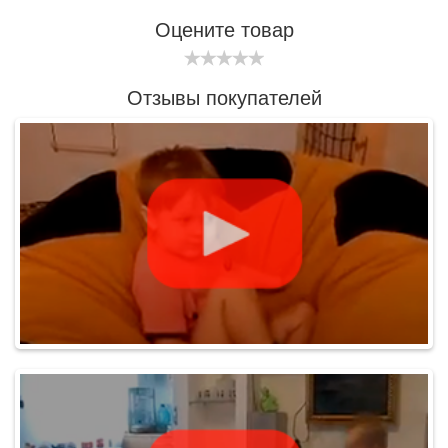
Оцените товар
Отзывы покупателей