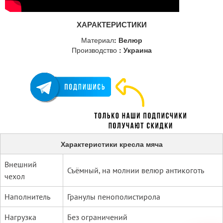
ХАРАКТЕРИСТИКИ
Материал
: Велюр
Производство
: Украина
Характеристики кресла мяча
Внешний
Съёмный, на молнии велюр антикоготь
чехол
Наполнитель
Гранулы пенополистирола
Нагрузка
Без ограничений