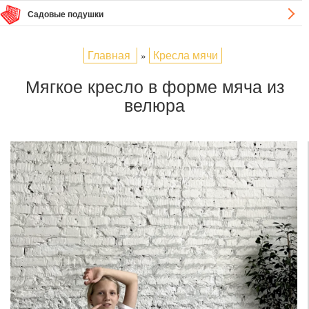
Садовые подушки
Главная
Кресла мячи
»
Мягкое кресло в форме мяча из
велюра