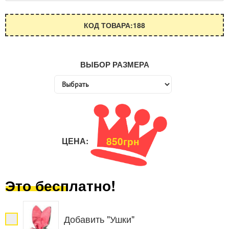
КОД ТОВАРА:188
ВЫБОР РАЗМЕРА
850грн
ЦЕНА:
Это бесплатно!
Добавить "Ушки"