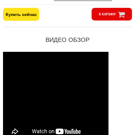
Купить сейчас
В КОРЗИНУ
ВИДЕО ОБЗОР