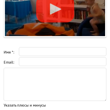
Имя *:
Email:
Указать плюсы и минусы