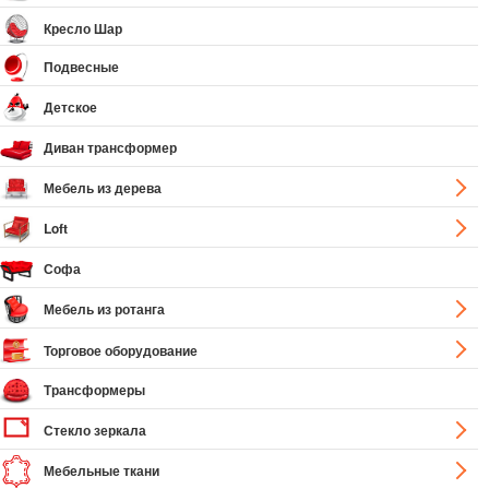
Кресло Шар
Подвесные
Детское
Диван трансформер
Мебель из дерева
Loft
Софа
Мебель из ротанга
Торговое оборудование
Трансформеры
Стекло зеркала
Мебельные ткани