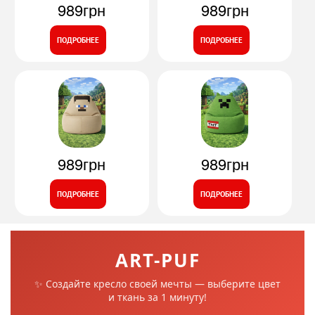
989грн
989грн
ПОДРОБНЕЕ
ПОДРОБНЕЕ
989грн
989грн
ПОДРОБНЕЕ
ПОДРОБНЕЕ