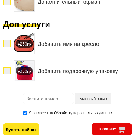
Дополнительный карман
Доп услуги
Добавить имя на кресло
+250гр
Добавить подарочную упаковку
+350гр
Я согласен на
Обработку персональных данных
Купить сейчас
В КОРЗИНУ