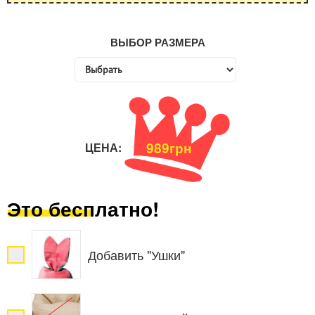
ВЫБОР РАЗМЕРА
989грн
ЦЕНА:
Это бесплатно!
Добавить "Ушки"