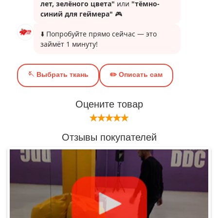
Оцените товар
Отзывы покупателей