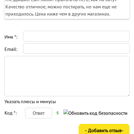
Качество отличное, можно постирать, но нам еще не
приходилось. Цена ниже чем в других магазинах.
Имя *:
Email:
Указать плюсы и минусы
Код *: