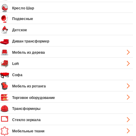
Кресло Шар
Подвесные
Детское
Диван трансформер
Мебель из дерева
Loft
Софа
Мебель из ротанга
Торговое оборудование
Трансформеры
Стекло зеркала
Мебельные ткани