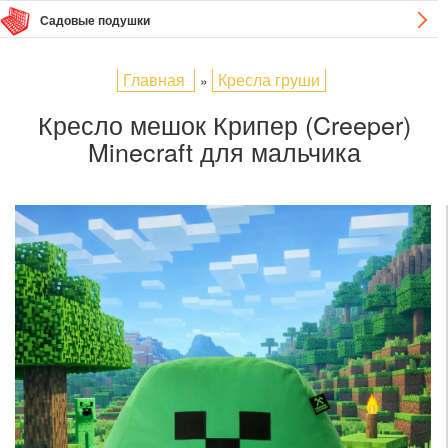
Садовые подушки
Главная
Кресла груши
»
Кресло мешок Крипер (Creeper)
Minecraft для мальчика