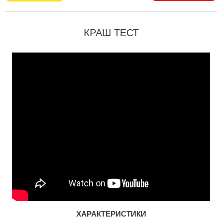
КРАШ ТЕСТ
ХАРАКТЕРИСТИКИ