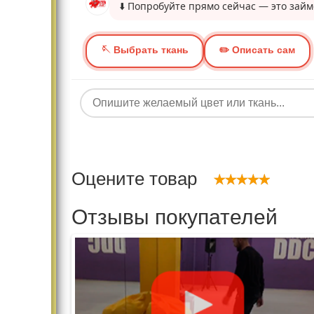
Оцените товар
Отзывы покупателей