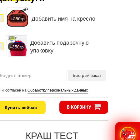
Добавить имя на кресло
+250гр
Добавить подарочную
+350гр
упаковку
Я согласен на
Обработку персональных данных
Купить сейчас
В КОРЗИНУ
КРАШ ТЕСТ