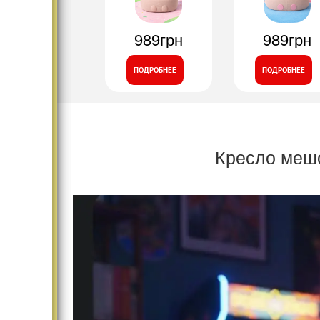
989грн
989грн
ПОДРОБНЕЕ
ПОДРОБНЕЕ
Кресло мешо