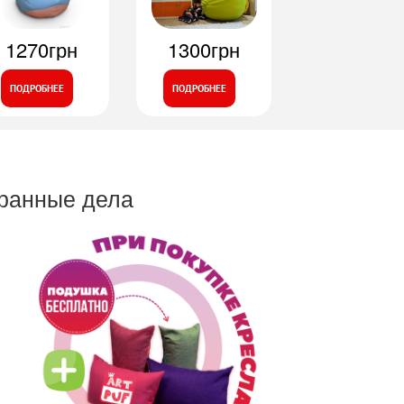
1270грн
1300грн
ПОДРОБНЕЕ
ПОДРОБНЕЕ
транные дела