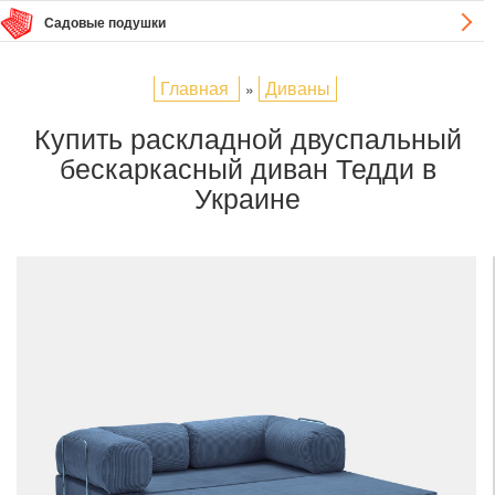
Садовые подушки
Главная
Диваны
»
Купить раскладной двуспальный
бескаркасный диван Тедди в
Украине