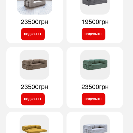
23500грн
19500грн
ПОДРОБНЕЕ
ПОДРОБНЕЕ
23500грн
23500грн
ПОДРОБНЕЕ
ПОДРОБНЕЕ