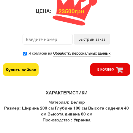
23500грн
ЦЕНА:
Я согласен на
Обработку персональных данных
Купить сейчас
В КОРЗИНУ
ХАРАКТЕРИСТИКИ
Материал
: Велюр
Размер: Ширина 200 см Глубина 100 см Высота сидения 40
см Высота дивана 80 см
Производство
: Украина