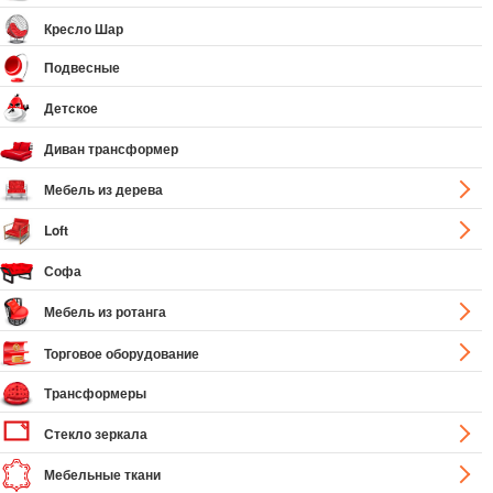
Кресло Шар
Подвесные
Детское
Диван трансформер
Мебель из дерева
Loft
Софа
Мебель из ротанга
Торговое оборудование
Трансформеры
Стекло зеркала
Мебельные ткани