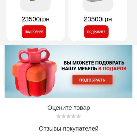
23500грн
23500грн
ПОДРОБНЕЕ
ПОДРОБНЕЕ
Оцените товар
Отзывы покупателей