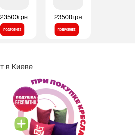
23500грн
23500грн
ПОДРОБНЕЕ
ПОДРОБНЕЕ
т в Киеве