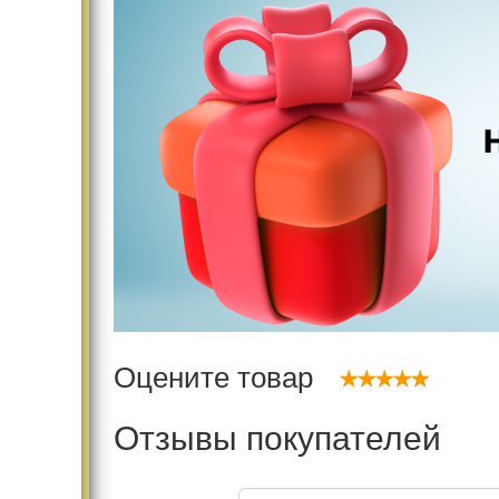
Оцените товар
Отзывы покупателей