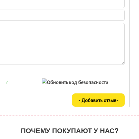
ПОЧЕМУ ПОКУПАЮТ У НАС?