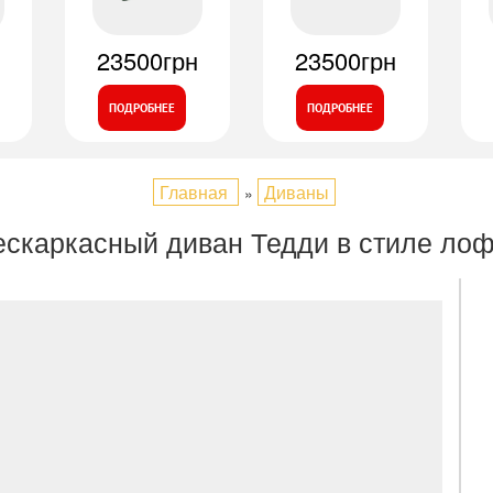
23500грн
23500грн
ПОДРОБНЕЕ
ПОДРОБНЕЕ
Главная
Диваны
»
ескаркасный диван Тедди в стиле лоф