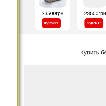
23500грн
23500грн
ПОДРОБНЕЕ
ПОДРОБНЕЕ
Купить б