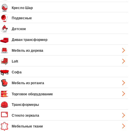
Кресло Шар
Подвесные
Детское
Диван трансформер
Мебель из дерева
Loft
Софа
Мебель из ротанга
Торговое оборудование
Трансформеры
Стекло зеркала
Мебельные ткани