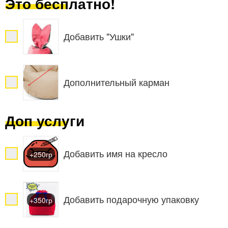
Это бесплатно!
Добавить "Ушки"
Дополнительный карман
Доп услуги
Добавить имя на кресло
+250гр
Добавить подарочную упаковку
+350гр