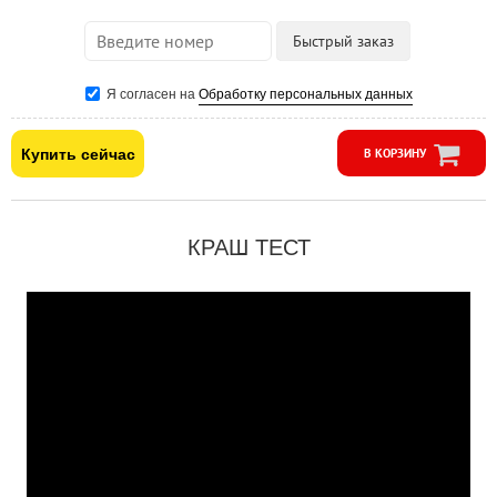
Я согласен на
Обработку персональных данных
Купить сейчас
В КОРЗИНУ
КРАШ ТЕСТ