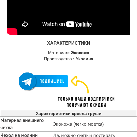
ХАРАКТЕРИСТИКИ
Материал
: Экокожа
Производство
: Украина
Характеристики кресла груши
Материал внешнего
Экокожа (легко моется)
чехла
Чехол на молнии
Да, можно снять и постирать