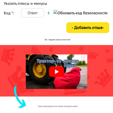
Указать плюсы и минусы
Код *: