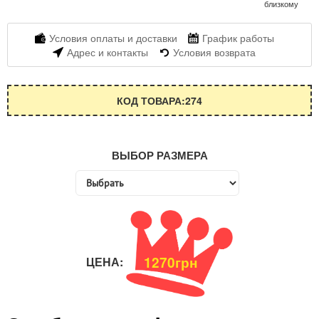
близкому
Условия оплаты и доставки
График работы
Адрес и контакты
Условия возврата
КОД ТОВАРА:274
ВЫБОР РАЗМЕРА
1270грн
ЦЕНА: