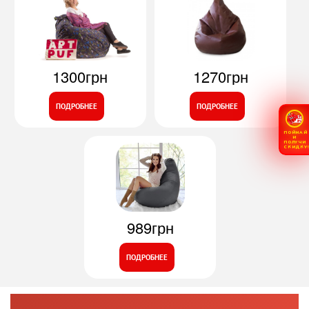
1300грн
1270грн
ПОДРОБНЕЕ
ПОДРОБНЕЕ
ПОЙМАЙ
И
ПОЛУЧИ
СКИДКУ
989грн
ПОДРОБНЕЕ