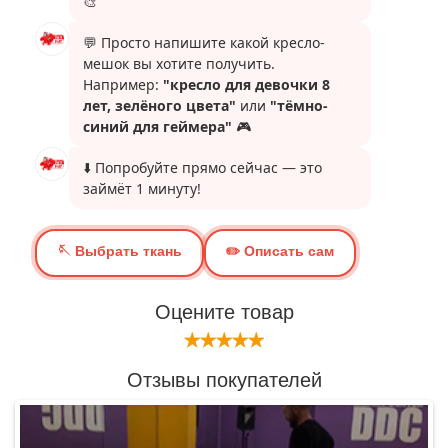
Оцените товар
Отзывы покупателей