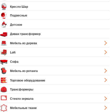
Кресло Шар
Подвесные
Детское
Диван трансформер
Мебель из дерева
Loft
Софа
Мебель из ротанга
Торговое оборудование
Трансформеры
Стекло зеркала
Мебельные ткани