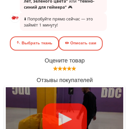
Оцените товар
Отзывы покупателей