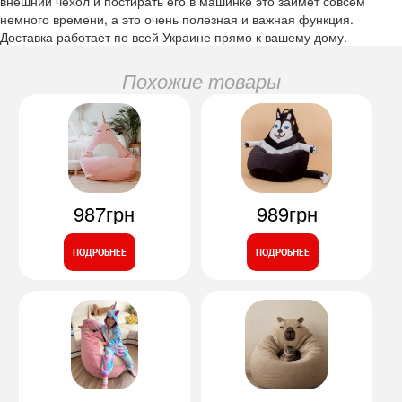
внешний чехол и постирать его в машинке это займёт совсем
немного времени, а это очень полезная и важная функция.
Доставка работает по всей Украине прямо к вашему дому.
Похожие товары
987грн
989грн
ПОДРОБНЕЕ
ПОДРОБНЕЕ