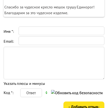
Спасибо за чудесное кресло мешок грушу Единорог!
Благодарим за это чудесное изделие.
Имя *:
Email:
Указать плюсы и минусы
Код *: