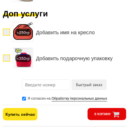
Доп услуги
Добавить имя на кресло
+250гр
Добавить подарочную упаковку
+350гр
Я согласен на
Обработку персональных данных
Купить сейчас
В КОРЗИНУ