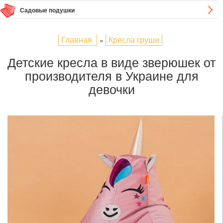
Садовые подушки
Главная
Кресла груши
»
Детские кресла в виде зверюшек от
производителя в Украине для
девочки