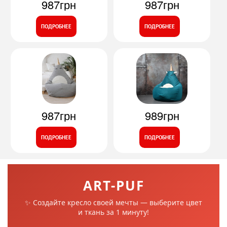
987грн
987грн
ПОДРОБНЕЕ
ПОДРОБНЕЕ
987грн
989грн
ПОДРОБНЕЕ
ПОДРОБНЕЕ