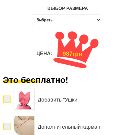
ВЫБОР РАЗМЕРА
987грн
ЦЕНА:
Это бесплатно!
Добавить "Ушки"
Дополнительный карман