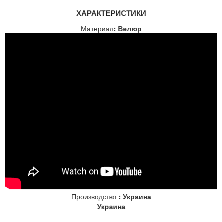
ХАРАКТЕРИСТИКИ
Материал
: Велюр
Производство
: Украина
Украина