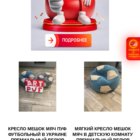
ПОЙМАЙ
И
ПОЛУЧИ
СКИДКУ
КРЕСЛО МЕШОК МЯЧ ПУФ
МЯГКИЙ КРЕСЛО МЕШОК
ФУТБОЛЬНЫЙ В УКРАИНЕ
МЯЧ В ДЕТСКУЮ КОМНАТУ
ПРЕМИАЛЬНЫЙ ВЕЛЮР
ПРЕМИАЛЬНЫЙ ВЕЛЮР