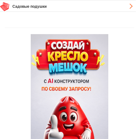
Садовые подушки