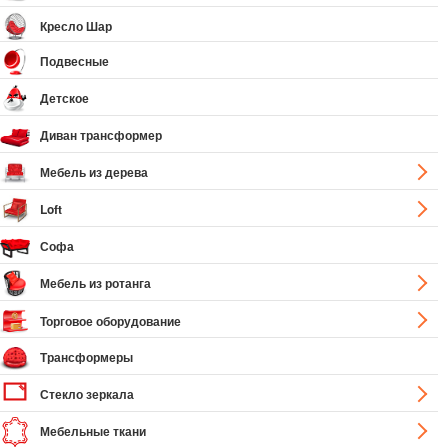
Кресло Шар
Подвесные
Детское
Диван трансформер
Мебель из дерева
Loft
Софа
Мебель из ротанга
Торговое оборудование
Трансформеры
Стекло зеркала
Мебельные ткани