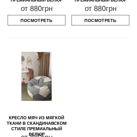
от
880грн
от
880грн
ПОСМОТРЕТЬ
ПОСМОТРЕТЬ
КРЕСЛО МЯЧ ИЗ МЯГКОЙ
ТКАНИ В СКАНДИНАВСКОМ
СТИЛЕ ПРЕМИАЛЬНЫЙ
ВЕЛЮР
от
880грн