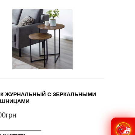
К ЖУРНАЛЬНЫЙ С ЗЕРКАЛЬНЫМИ
ЕШНИЦАМИ
00грн