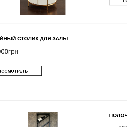
П
ЙНЫЙ СТОЛИК ДЛЯ ЗАЛЫ
900грн
ПОСМОТРЕТЬ
ПОЛОЧ