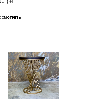
00грн
ОСМОТРЕТЬ