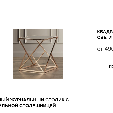
КВАДР
СВЕТЛ
от
49
П
ЛЫЙ ЖУРНАЛЬНЫЙ СТОЛИК С
АЛЬНОЙ СТОЛЕШНИЦЕЙ