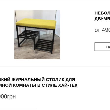
НЕБОЛ
ДВУМЯ
от
49
П
КИЙ ЖУРНАЛЬНЫЙ СТОЛИК ДЛЯ
ИНОЙ КОМНАТЫ В СТИЛЕ ХАЙ-ТЕК
900грн