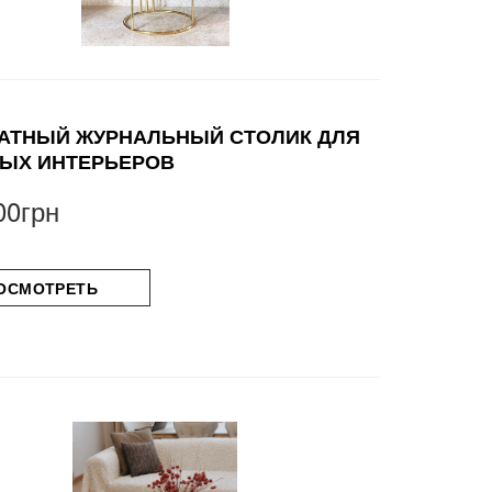
АТНЫЙ ЖУРНАЛЬНЫЙ СТОЛИК ДЛЯ
ЫХ ИНТЕРЬЕРОВ
00грн
ОСМОТРЕТЬ