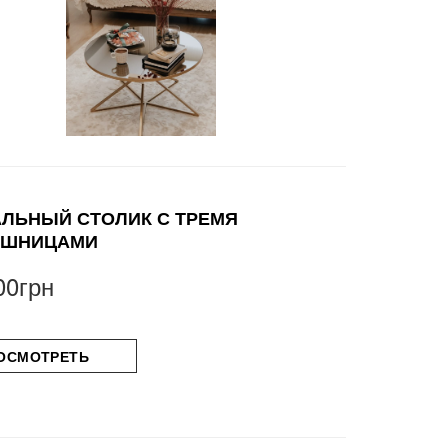
ЛЬНЫЙ СТОЛИК С ТРЕМЯ
ЕШНИЦАМИ
00грн
ОСМОТРЕТЬ