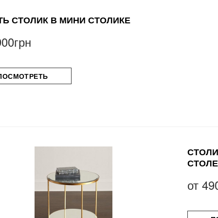
ТЬ СТОЛИК В МИНИ СТОЛИКЕ
900грн
ПОСМОТРЕТЬ
СТОЛИ
СТОЛ
от
49