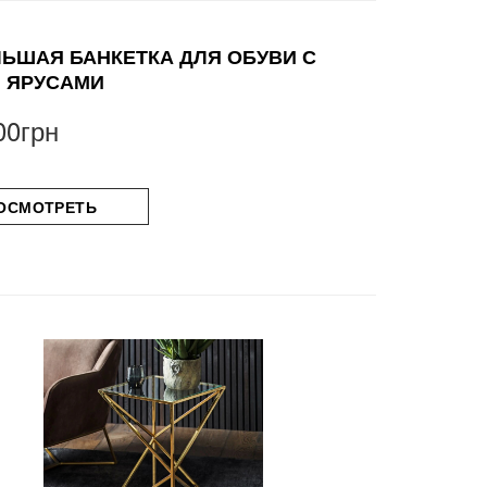
ЬШАЯ БАНКЕТКА ДЛЯ ОБУВИ С
 ЯРУСАМИ
00грн
ОСМОТРЕТЬ