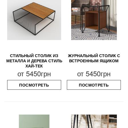
СТИЛЬНЫЙ СТОЛИК ИЗ
ЖУРНАЛЬНЫЙ СТОЛИК С
МЕТАЛЛА И ДЕРЕВА СТИЛЬ
ВСТРОЕННЫМ ЯЩИКОМ
ХАЙ-ТЕК
от
5450грн
от
5450грн
ПОСМОТРЕТЬ
ПОСМОТРЕТЬ