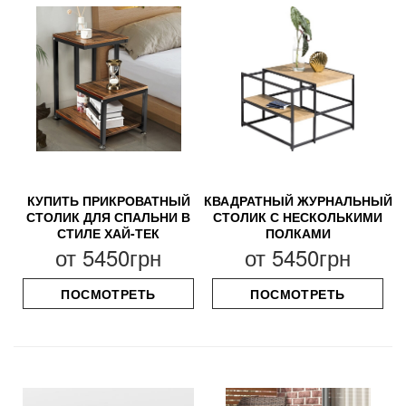
КУПИТЬ ПРИКРОВАТНЫЙ
КВАДРАТНЫЙ ЖУРНАЛЬНЫЙ
СТОЛИК ДЛЯ СПАЛЬНИ В
СТОЛИК С НЕСКОЛЬКИМИ
СТИЛЕ ХАЙ-ТЕК
ПОЛКАМИ
от
5450грн
от
5450грн
ПОСМОТРЕТЬ
ПОСМОТРЕТЬ