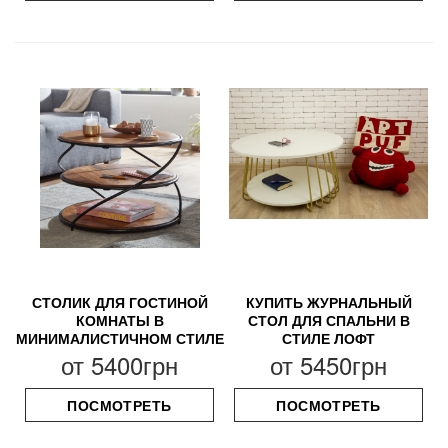
СТОЛИК ДЛЯ ГОСТИНОЙ
КУПИТЬ ЖУРНАЛЬНЫЙ
КОМНАТЫ В
СТОЛ ДЛЯ СПАЛЬНИ В
МИНИМАЛИСТИЧНОМ СТИЛЕ
СТИЛЕ ЛОФТ
от
5400грн
от
5450грн
ПОСМОТРЕТЬ
ПОСМОТРЕТЬ