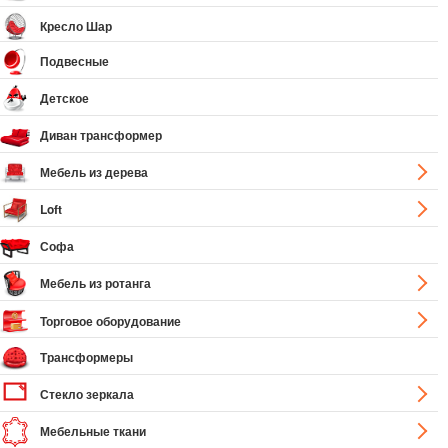
Кресло Шар
Подвесные
Детское
Диван трансформер
Мебель из дерева
Loft
Софа
Мебель из ротанга
Торговое оборудование
Трансформеры
Стекло зеркала
Мебельные ткани