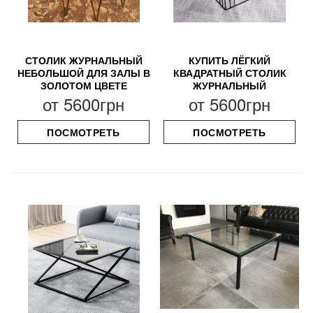
СТОЛИК ЖУРНАЛЬНЫЙ
КУПИТЬ ЛЁГКИЙ
НЕБОЛЬШОЙ ДЛЯ ЗАЛЫ В
КВАДРАТНЫЙ СТОЛИК
ЗОЛОТОМ ЦВЕТЕ
ЖУРНАЛЬНЫЙ
от
5600грн
от
5600грн
ПОСМОТРЕТЬ
ПОСМОТРЕТЬ