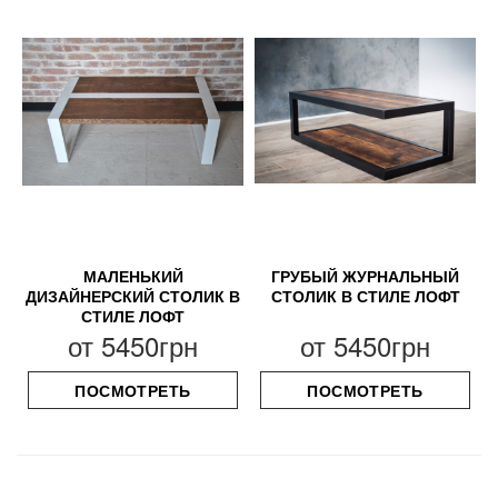
МАЛЕНЬКИЙ
ГРУБЫЙ ЖУРНАЛЬНЫЙ
ДИЗАЙНЕРСКИЙ СТОЛИК В
СТОЛИК В СТИЛЕ ЛОФТ
СТИЛЕ ЛОФТ
от
5450грн
от
5450грн
ПОСМОТРЕТЬ
ПОСМОТРЕТЬ