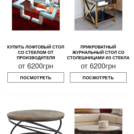
КУПИТЬ ЛОФТОВЫЙ СТОЛ
ПРИКРОВАТНЫЙ
СО СТЕКЛОМ ОТ
ЖУРНАЛЬНЫЙ СТОЛ СО
ПРОИЗВОДИТЕЛЯ
СТОЛЕШНИЦАМИ ИЗ СТЕКЛА
от
6200грн
от
6200грн
ПОСМОТРЕТЬ
ПОСМОТРЕТЬ