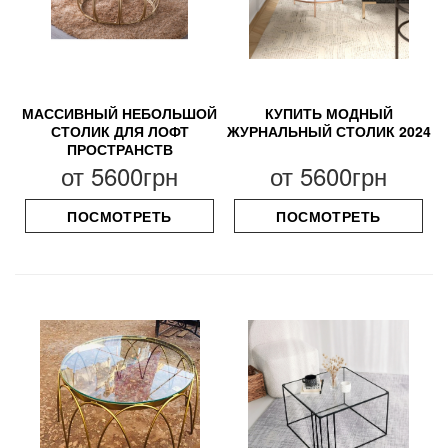
МАССИВНЫЙ НЕБОЛЬШОЙ
КУПИТЬ МОДНЫЙ
СТОЛИК ДЛЯ ЛОФТ
ЖУРНАЛЬНЫЙ СТОЛИК 2024
ПРОСТРАНСТВ
от
5600грн
от
5600грн
ПОСМОТРЕТЬ
ПОСМОТРЕТЬ