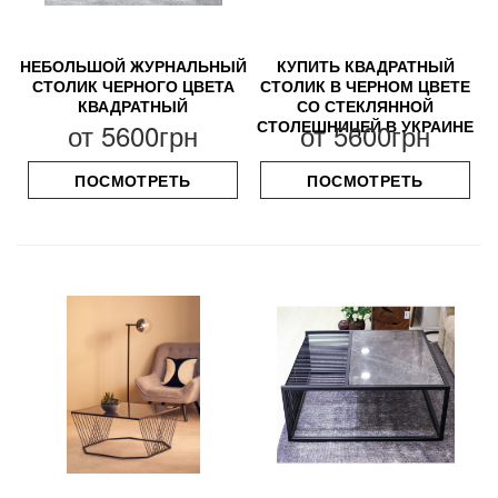
НЕБОЛЬШОЙ ЖУРНАЛЬНЫЙ
КУПИТЬ КВАДРАТНЫЙ
СТОЛИК ЧЕРНОГО ЦВЕТА
СТОЛИК В ЧЕРНОМ ЦВЕТЕ
КВАДРАТНЫЙ
СО СТЕКЛЯННОЙ
СТОЛЕШНИЦЕЙ В УКРАИНЕ
от
5600грн
от
5600грн
ПОСМОТРЕТЬ
ПОСМОТРЕТЬ