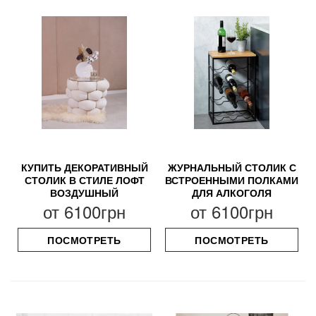
КУПИТЬ ДЕКОРАТИВНЫЙ
ЖУРНАЛЬНЫЙ СТОЛИК С
СТОЛИК В СТИЛЕ ЛОФТ
ВСТРОЕННЫМИ ПОЛКАМИ
ВОЗДУШНЫЙ
ДЛЯ АЛКОГОЛЯ
от
6100грн
от
6100грн
ПОСМОТРЕТЬ
ПОСМОТРЕТЬ