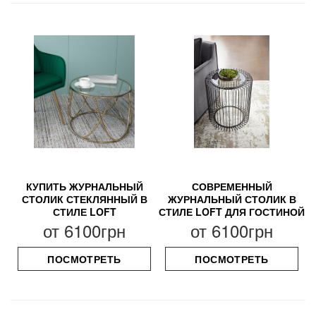
КУПИТЬ ЖУРНАЛЬНЫЙ
СОВРЕМЕННЫЙ
СТОЛИК СТЕКЛЯННЫЙ В
ЖУРНАЛЬНЫЙ СТОЛИК В
СТИЛЕ LOFT
СТИЛЕ LOFT ДЛЯ ГОСТИНОЙ
от
6100грн
от
6100грн
ПОСМОТРЕТЬ
ПОСМОТРЕТЬ