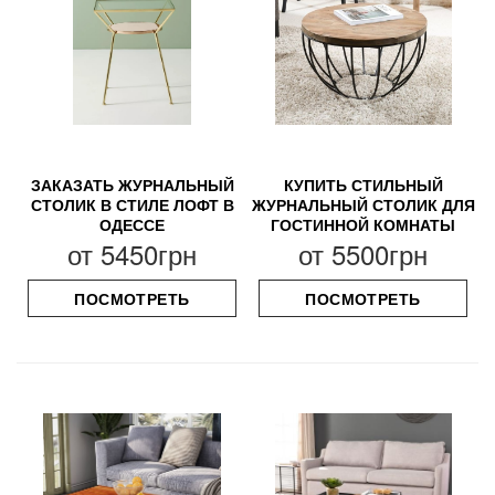
ЗАКАЗАТЬ ЖУРНАЛЬНЫЙ
КУПИТЬ СТИЛЬНЫЙ
СТОЛИК В СТИЛЕ ЛОФТ В
ЖУРНАЛЬНЫЙ СТОЛИК ДЛЯ
ОДЕССЕ
ГОСТИННОЙ КОМНАТЫ
от
5450грн
от
5500грн
ПОСМОТРЕТЬ
ПОСМОТРЕТЬ