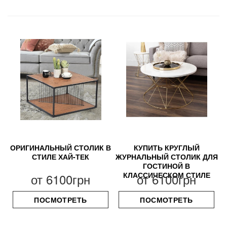
ОРИГИНАЛЬНЫЙ СТОЛИК В
КУПИТЬ КРУГЛЫЙ
СТИЛЕ ХАЙ-ТЕК
ЖУРНАЛЬНЫЙ СТОЛИК ДЛЯ
ГОСТИНОЙ В
КЛАССИЧЕСКОМ СТИЛЕ
от
6100грн
от
6100грн
ПОСМОТРЕТЬ
ПОСМОТРЕТЬ