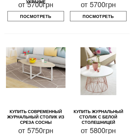
УКРАИНЕ
от
5700грн
от
5700грн
ПОСМОТРЕТЬ
ПОСМОТРЕТЬ
КУПИТЬ СОВРЕМЕННЫЙ
КУПИТЬ ЖУРНАЛЬНЫЙ
ЖУРНАЛЬНЫЙ СТОЛИК ИЗ
СТОЛИК С БЕЛОЙ
СРЕЗА СОСНЫ
СТОЛЕШНИЦЕЙ
от
5750грн
от
5800грн