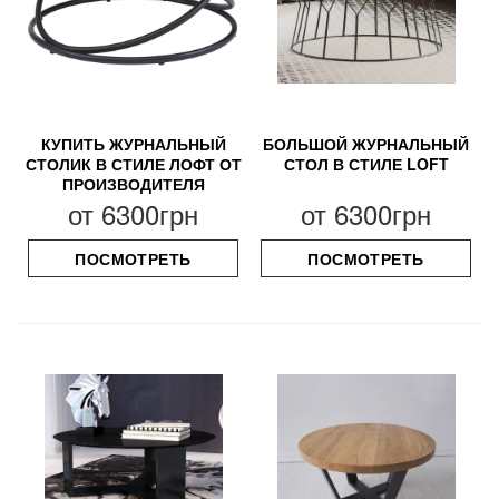
КУПИТЬ ЖУРНАЛЬНЫЙ
БОЛЬШОЙ ЖУРНАЛЬНЫЙ
СТОЛИК В СТИЛЕ ЛОФТ ОТ
СТОЛ В СТИЛЕ LOFT
ПРОИЗВОДИТЕЛЯ
от
6300грн
от
6300грн
ПОСМОТРЕТЬ
ПОСМОТРЕТЬ