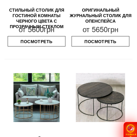
СТИЛЬНЫЙ СТОЛИК ДЛЯ
ОРИГИНАЛЬНЫЙ
ГОСТИНОЙ КОМНАТЫ
ЖУРНАЛЬНЫЙ СТОЛИК ДЛЯ
ЧЕРНОГО ЦВЕТА С
ОПЕНСПЕЙСА
ПРОЗРАЧНЫМ СТЕКЛОМ
от
5600грн
от
5650грн
ПОСМОТРЕТЬ
ПОСМОТРЕТЬ
ПОЙМАЙ
И