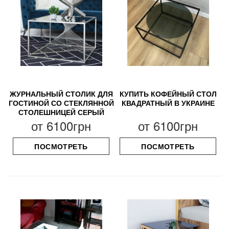
ЖУРНАЛЬНЫЙ СТОЛИК ДЛЯ
КУПИТЬ КОФЕЙНЫЙ СТОЛ
ГОСТИНОЙ СО СТЕКЛЯННОЙ
КВАДРАТНЫЙ В УКРАИНЕ
СТОЛЕШНИЦЕЙ СЕРЫЙ
от
6100грн
от
6100грн
ПОСМОТРЕТЬ
ПОСМОТРЕТЬ