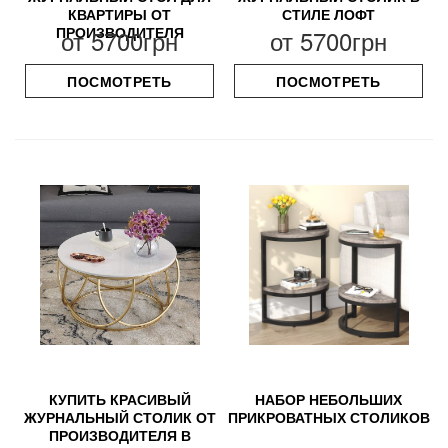
КВАРТИРЫ ОТ
СТИЛЕ ЛОФТ
ПРОИЗВОДИТЕЛЯ
от
5700грн
от
5700грн
ПОСМОТРЕТЬ
ПОСМОТРЕТЬ
КУПИТЬ КРАСИВЫЙ
НАБОР НЕБОЛЬШИХ
ЖУРНАЛЬНЫЙ СТОЛИК ОТ
ПРИКРОВАТНЫХ СТОЛИКОВ
ПРОИЗВОДИТЕЛЯ В