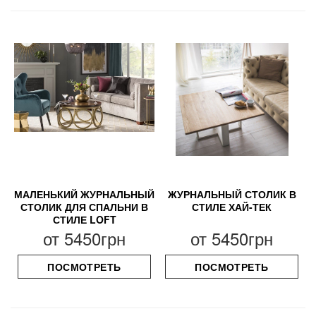
МАЛЕНЬКИЙ ЖУРНАЛЬНЫЙ
ЖУРНАЛЬНЫЙ СТОЛИК В
СТОЛИК ДЛЯ СПАЛЬНИ В
СТИЛЕ ХАЙ-ТЕК
СТИЛЕ LOFT
от
5450грн
от
5450грн
ПОСМОТРЕТЬ
ПОСМОТРЕТЬ