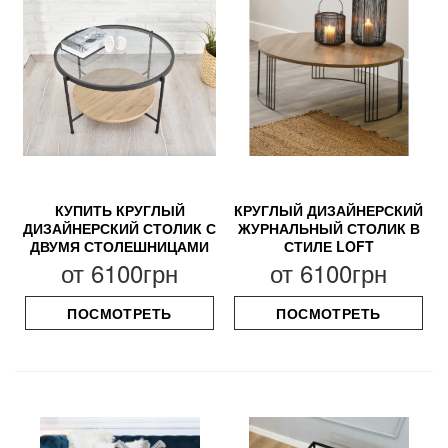
КУПИТЬ КРУГЛЫЙ
КРУГЛЫЙ ДИЗАЙНЕРСКИЙ
ДИЗАЙНЕРСКИЙ СТОЛИК С
ЖУРНАЛЬНЫЙ СТОЛИК В
ДВУМЯ СТОЛЕШНИЦАМИ
СТИЛЕ LOFT
от
6100грн
от
6100грн
ПОСМОТРЕТЬ
ПОСМОТРЕТЬ