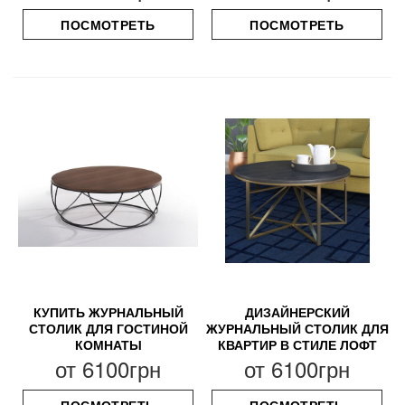
ПОСМОТРЕТЬ
ПОСМОТРЕТЬ
КУПИТЬ ЖУРНАЛЬНЫЙ
ДИЗАЙНЕРСКИЙ
СТОЛИК ДЛЯ ГОСТИНОЙ
ЖУРНАЛЬНЫЙ СТОЛИК ДЛЯ
КОМНАТЫ
КВАРТИР В СТИЛЕ ЛОФТ
от
6100грн
от
6100грн