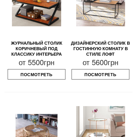
ЖУРНАЛЬНЫЙ СТОЛИК
ДИЗАЙНЕРСКИЙ СТОЛИК В
КОРИЧНЕВЫЙ ПОД
ГОСТИННУЮ КОМНАТУ В
КЛАССИКУ ИНТЕРЬЕРА
СТИЛЕ ЛОФТ
от
5500грн
от
5600грн
ПОСМОТРЕТЬ
ПОСМОТРЕТЬ