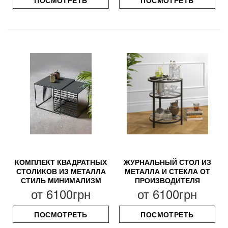
ПОСМОТРЕТЬ
ПОСМОТРЕТЬ
КОМПЛЕКТ КВАДРАТНЫХ
ЖУРНАЛЬНЫЙ СТОЛ ИЗ
СТОЛИКОВ ИЗ МЕТАЛЛА
МЕТАЛЛА И СТЕКЛА ОТ
СТИЛЬ МИНИМАЛИЗМ
ПРОИЗВОДИТЕЛЯ
от
6100грн
от
6100грн
ПОСМОТРЕТЬ
ПОСМОТРЕТЬ