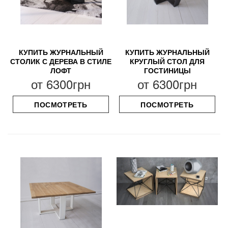
КУПИТЬ ЖУРНАЛЬНЫЙ
КУПИТЬ ЖУРНАЛЬНЫЙ
СТОЛИК С ДЕРЕВА В СТИЛЕ
КРУГЛЫЙ СТОЛ ДЛЯ
ЛОФТ
ГОСТИНИЦЫ
от
6300грн
от
6300грн
ПОСМОТРЕТЬ
ПОСМОТРЕТЬ