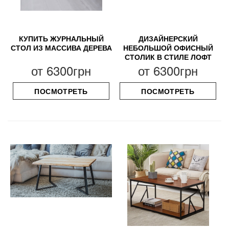
КУПИТЬ ЖУРНАЛЬНЫЙ
ДИЗАЙНЕРСКИЙ
СТОЛ ИЗ МАССИВА ДЕРЕВА
НЕБОЛЬШОЙ ОФИСНЫЙ
СТОЛИК В СТИЛЕ ЛОФТ
от
6300грн
от
6300грн
ПОСМОТРЕТЬ
ПОСМОТРЕТЬ