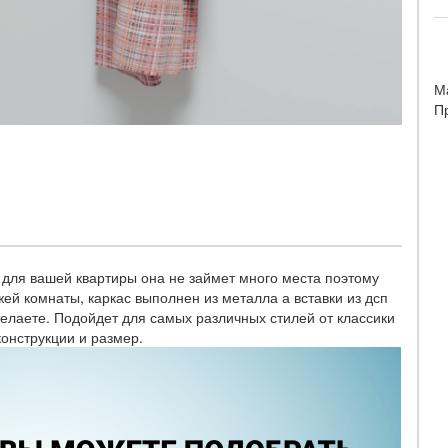
М
П
 для вашей квартиры она не займет много места поэтому
й комнаты, каркас выполнен из металла а вставки из дсп
желаете. Подойдет для самых различных стилей от классики
конструкции и размер.