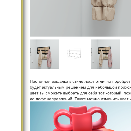
Настенная вешалка в стиле лофт отлично подойдет
будет актуальным решением для небольшой прихоже
цвет вы сможете выбрать для себя тот который. по
до лофт направлений. Также можно изменить цвет 