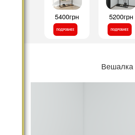
5400грн
5200грн
ПОДРОБНЕЕ
ПОДРОБНЕЕ
Вешалка 