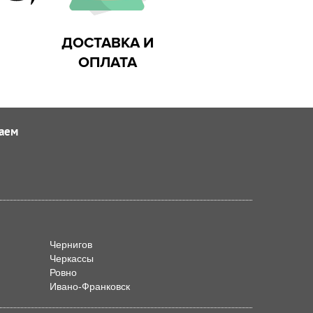
ДОСТАВКА И
ОПЛАТА
аем
Чернигов
Черкассы
Ровно
Ивано-Франковск