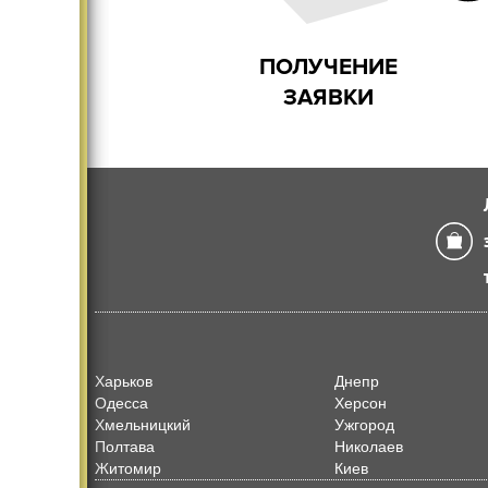
ПОЛУЧЕНИЕ
ЗАЯВКИ
Харьков
Днепр
Одесса
Херсон
Хмельницкий
Ужгород
Полтава
Николаев
Житомир
Киев