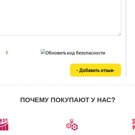
ПОЧЕМУ ПОКУПАЮТ У НАС?