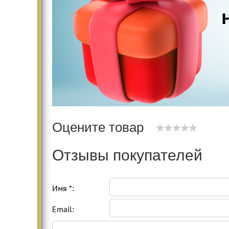
Оцените товар
Отзывы покупателей
Имя *:
Email: