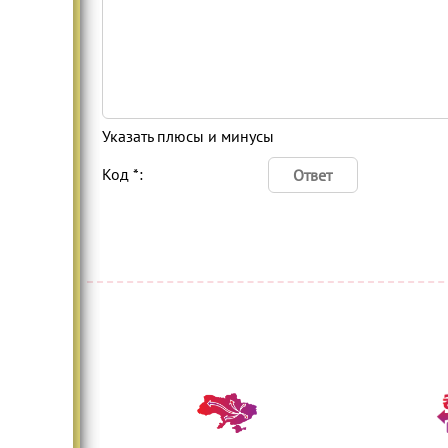
Указать плюсы и минусы
Код *: