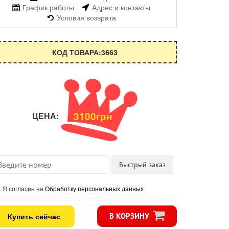
График работы
Адрес и контакты
Условия возврата
КОД ТОВАРА:3663
3100грн
ЦЕНА:
Я согласен на
Обработку персональных данных
Купить сейчас
В КОРЗИНУ