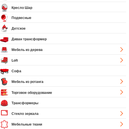
Кресло Шар
Подвесные
Детское
Диван трансформер
Мебель из дерева
Loft
Софа
Мебель из ротанга
Торговое оборудование
Трансформеры
Стекло зеркала
Мебельные ткани