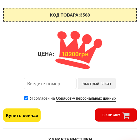
КОД ТОВАРА:3568
18200грн
ЦЕНА:
Я согласен на
Обработку персональных данных
Купить сейчас
В КОРЗИНУ
ХАРАКТЕРИСТИКИ