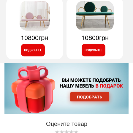
10800грн
10800грн
ПОДРОБНЕЕ
ПОДРОБНЕЕ
Оцените товар