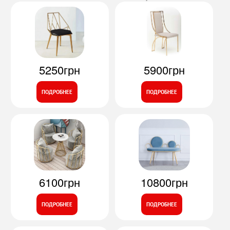
5250грн
5900грн
ПОДРОБНЕЕ
ПОДРОБНЕЕ
6100грн
10800грн
ПОДРОБНЕЕ
ПОДРОБНЕЕ