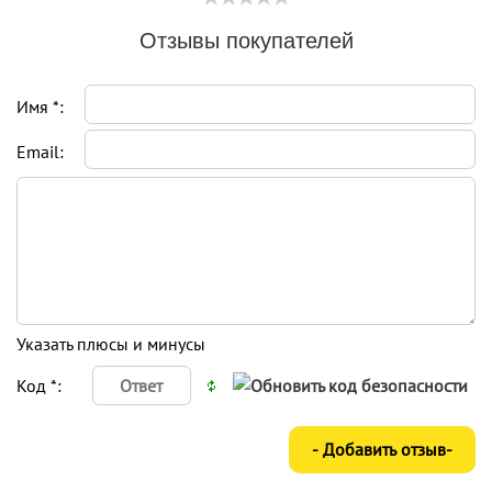
Отзывы покупателей
Имя *:
Email:
Указать плюсы и минусы
Код *: