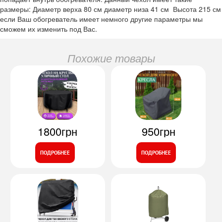
размеры: Диаметр верха 80 см диаметр низа 41 см Высота 215 см
если Ваш обогреватель имеет немного другие параметры мы
сможем их изменить под Вас.
Похожие товары
1800грн
950грн
ПОДРОБНЕЕ
ПОДРОБНЕЕ