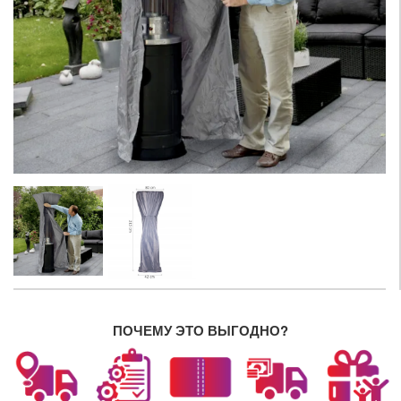
ПОЧЕМУ ЭТО ВЫГОДНО?