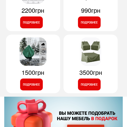
2200грн
990грн
ПОДРОБНЕЕ
ПОДРОБНЕЕ
1500грн
3500грн
ПОДРОБНЕЕ
ПОДРОБНЕЕ