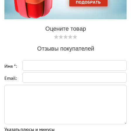
Оцените товар
Отзывы покупателей
Имя *:
Email:
Указать плюсы и минусы