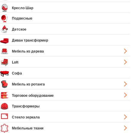
Кресло Шар
Подвесные
Детское
Диван трансформер
Мебель из дерева
Loft
Софа
Мебель из ротанга
Торговое оборудование
Трансформеры
Стекло зеркала
Мебельные ткани