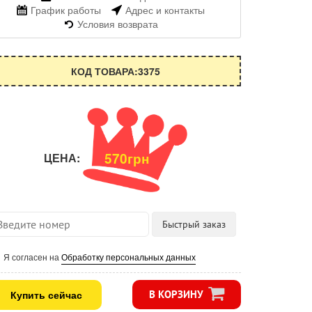
График работы
Адрес и контакты
Условия возврата
КОД ТОВАРА:3375
570грн
ЦЕНА:
Я согласен на
Обработку персональных данных
Купить сейчас
В КОРЗИНУ