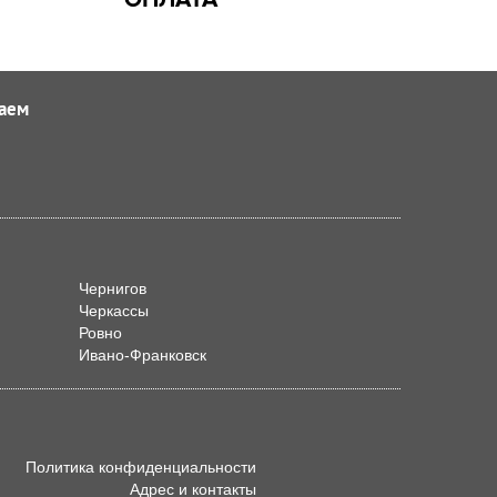
аем
Чернигов
Черкассы
Ровно
Ивано-Франковск
Политика конфиденциальности
Адрес и контакты