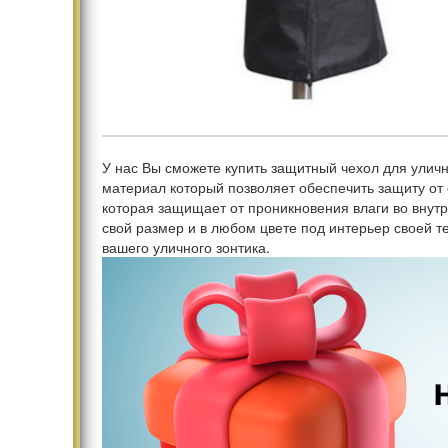
У нас Вы сможете купить защитный чехол для улично
материал который позволяет обеспечить защиту от
которая защищает от проникновения влаги во внутр
свой размер и в любом цвете под интерьер своей 
вашего уличного зонтика.