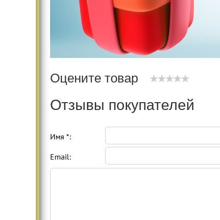
Оцените товар
Отзывы покупателей
Имя *:
Email: