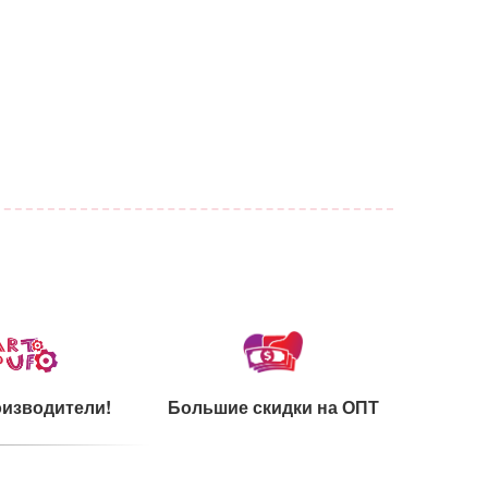
изводители!
Большие скидки на ОПТ