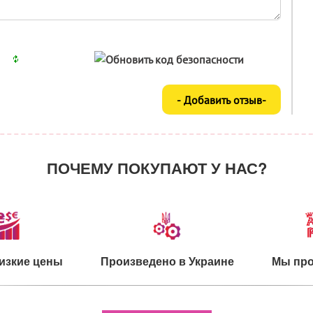
ПОЧЕМУ ПОКУПАЮТ У НАС?
изкие цены
Произведено в Украине
Мы про