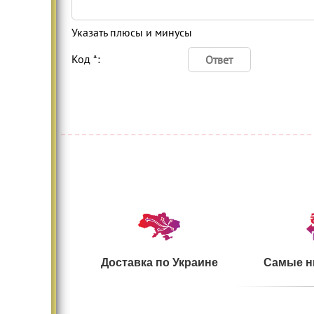
Указать плюсы и минусы
Код *:
Доставка по Украине
Самые н