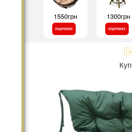
1550грн
1300грн
ПОДРОБНЕЕ
ПОДРОБНЕЕ
Гл
Куп