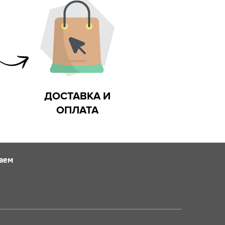
ДОСТАВКА И
ОПЛАТА
аем