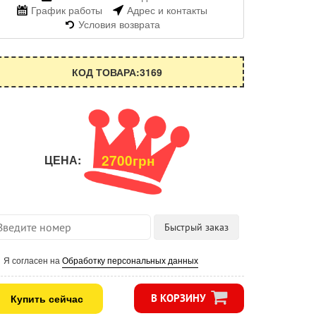
График работы
Адрес и контакты
Условия возврата
КОД ТОВАРА:3169
2700грн
ЦЕНА:
Я согласен на
Обработку персональных данных
Купить сейчас
В КОРЗИНУ