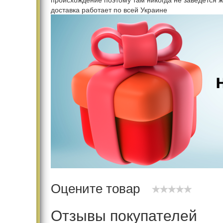
доставка работает по всей Украине
Оцените товар
Отзывы покупателей