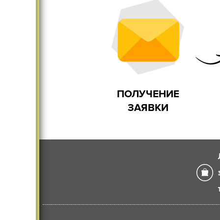
Существенно меняет
Дома и
интерьер
ПОЛУЧЕНИЕ
ЗАЯВКИ