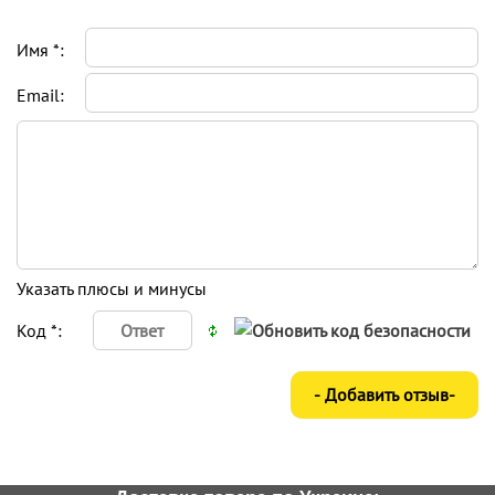
Имя *:
Email:
Указать плюсы и минусы
Код *: