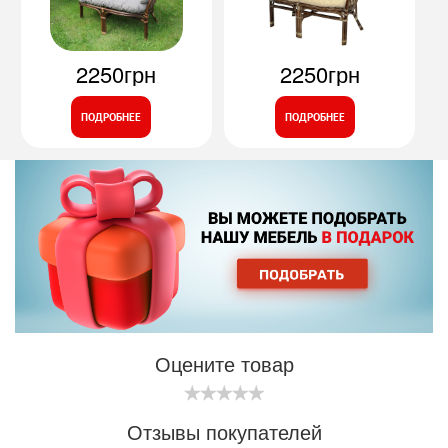
2250грн
2250грн
ПОДРОБНЕЕ
ПОДРОБНЕЕ
Оцените товар
Отзывы покупателей