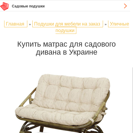
Садовые подушки
Главная
Подушки для мебели на заказ
Уличные
»
»
подушки
Купить матрас для садового
дивана в Украине