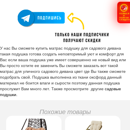
ПОЙМАЙ
И
ПОЛУЧИ
СКИДКУ
У нас Вы сможете купить матрас подушку для садового дивана
такая подушка готова создать неповторимый уют и комфорт для
Вас если ваша подушка уже имеет совершенно не новый вид или
Вы просто хотите ее заменить Вы сможете заказать вот такой
матрас для уличного садового дивана цвет где Вы также сможете
подобрать свой. Подушка выполнена из ткани оксфорд данный
материал не боится влаги и сырости поэтому данная подушка
прослужит Вам много лет. Также просмотрите другие
садовые
подушки
.
Похожие товары