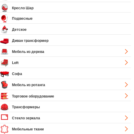
Кресло Шар
Подвесные
Детское
Диван трансформер
Мебель из дерева
Loft
Софа
Мебель из ротанга
Торговое оборудование
Трансформеры
Стекло зеркала
Мебельные ткани