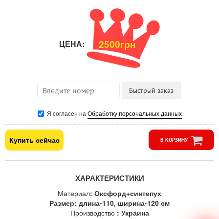
2500грн
ЦЕНА:
Я согласен на
Обработку персональных данных
Купить сейчас
В КОРЗИНУ
ХАРАКТЕРИСТИКИ
Материал
: Оксфорд+синтепух
Размер: длина-110, ширина-120 см
Производство
: Украина