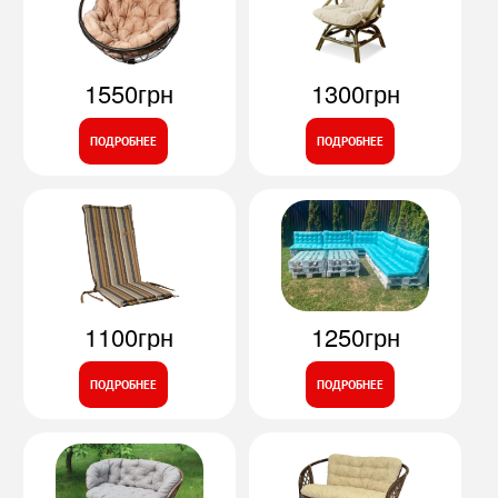
1550грн
1300грн
ПОДРОБНЕЕ
ПОДРОБНЕЕ
1100грн
1250грн
ПОДРОБНЕЕ
ПОДРОБНЕЕ