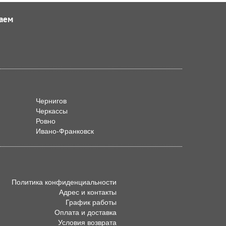
аем
Чернигов
Черкассы
Ровно
Ивано-Франковск
Политика конфиденциальности
Адрес и контакты
График работы
Оплата и доставка
Условия возврата