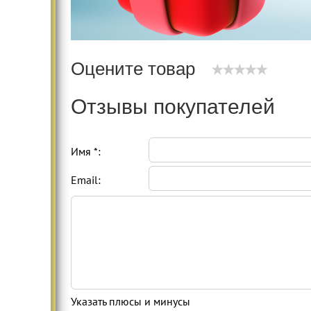
Оцените товар
Отзывы покупателей
Имя *:
Email:
Указать плюсы и минусы