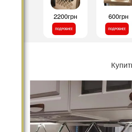
2200грн
600грн
ПОДРОБНЕЕ
ПОДРОБНЕЕ
Купит