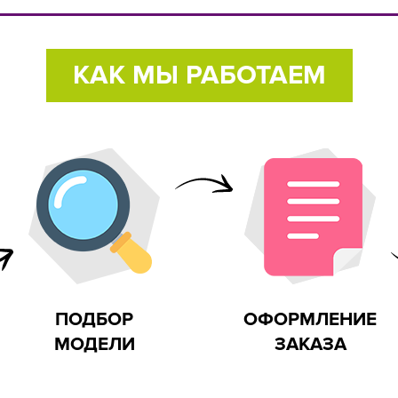
о для детей
Экологичное сырье
Сертифи
КАК МЫ РАБОТАЕМ
 на улице
ПОДБОР
ОФОРМЛЕНИЕ
МОДЕЛИ
ЗАКАЗА