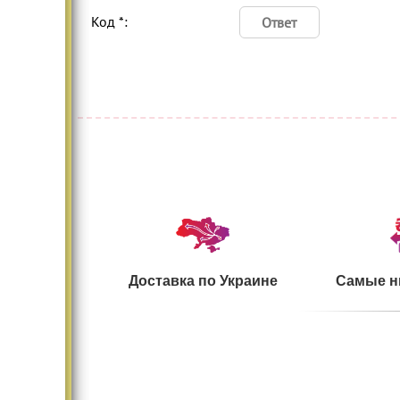
Код *:
Доставка по Украине
Самые н