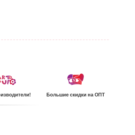
изводители!
Большие скидки на ОПТ