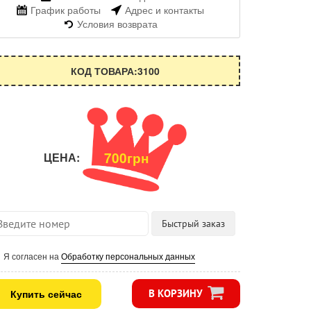
График работы
Адрес и контакты
Условия возврата
КОД ТОВАРА:3100
700грн
ЦЕНА:
Я согласен на
Обработку персональных данных
Купить сейчас
В КОРЗИНУ