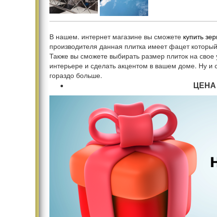
В нашем. интернет магазине вы сможете
купить зе
производителя данная плитка имеет фацет который 
Также вы сможете выбирать размер плиток на свое
интерьере и сделать акцентом в вашем доме. Ну и
гораздо больше.
ЦЕНА 