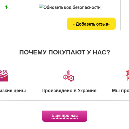
ПОЧЕМУ ПОКУПАЮТ У НАС?
изкие цены
Произведено в Украине
Мы про
Ещё про нас