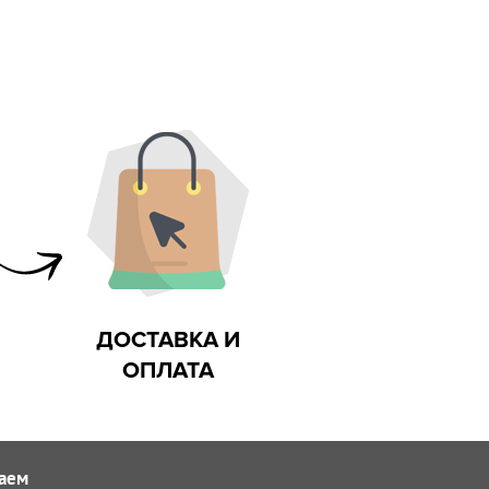
ДОСТАВКА И
ОПЛАТА
аем