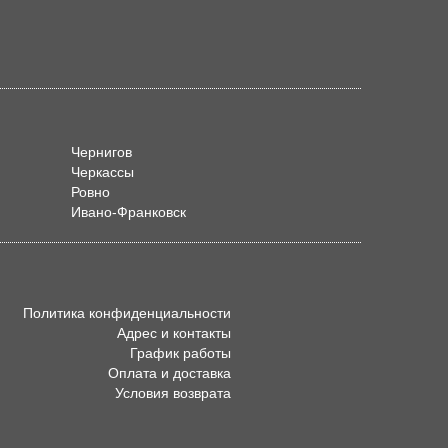
Чернигов
Черкассы
Ровно
Ивано-Франковск
Политика конфиденциальности
Адрес и контакты
График работы
Оплата и доставка
Условия возврата