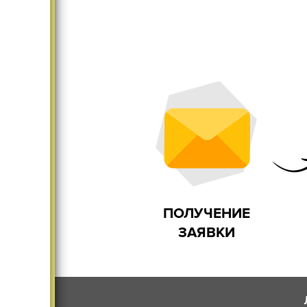
Существенно меняет
Дома и
интерьер
ПОЛУЧЕНИЕ
ЗАЯВКИ