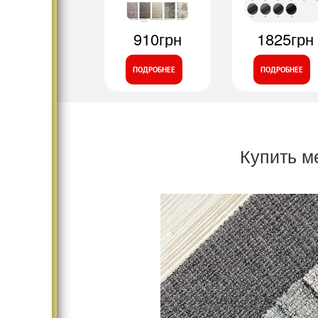
910грн
1825грн
ПОДРОБНЕЕ
ПОДРОБНЕЕ
Купить м