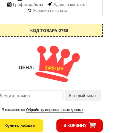
График работы
Адрес и контакты
Условия возврата
КОД ТОВАРА:2788
345грн
ЦЕНА:
Я согласен на
Обработку персональных данных
Купить сейчас
В КОРЗИНУ