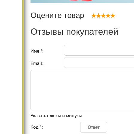
Оцените товар
Отзывы покупателей
Имя *:
Email:
Указать плюсы и минусы
Код *: