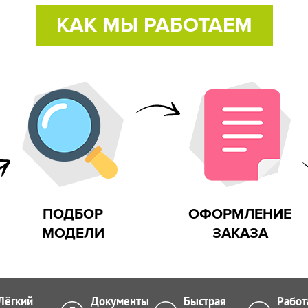
КАК МЫ РАБОТАЕМ
 на улице
ПОДБОР
ОФОРМЛЕНИЕ
МОДЕЛИ
ЗАКАЗА
Лёгкий
Документы
Быстрая
Работ