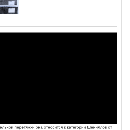
ельной перетяжки она относится к категории Шениллов от