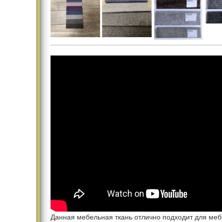
Данная мебельная ткань отлично подходит для меб