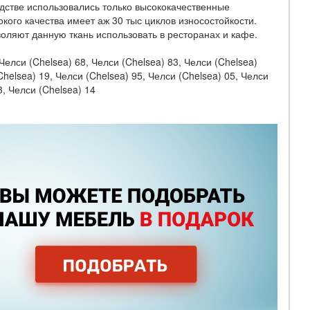
водстве использовались только высококачественные
кого качества имеет аж 30 тыс циклов износостойкости.
воляют данную ткань использовать в ресторанах и кафе.
Челси (Chelsea) 68, Челси (Chelsea) 83, Челси (Chelsea)
Chelsea) 19, Челси (Chelsea) 95, Челси (Chelsea) 05, Челси
3, Челси (Chelsea) 14