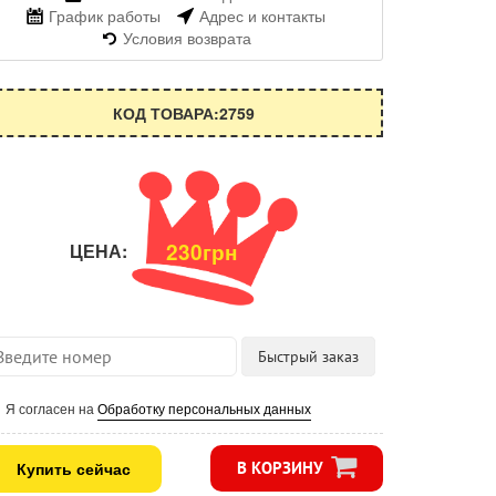
График работы
Адрес и контакты
Условия возврата
КОД ТОВАРА:2759
230грн
ЦЕНА:
Я согласен на
Обработку персональных данных
Купить сейчас
В КОРЗИНУ