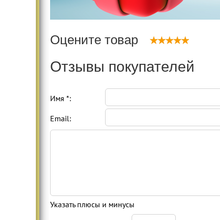
Оцените товар
Отзывы покупателей
Имя *:
Email:
Указать плюсы и минусы