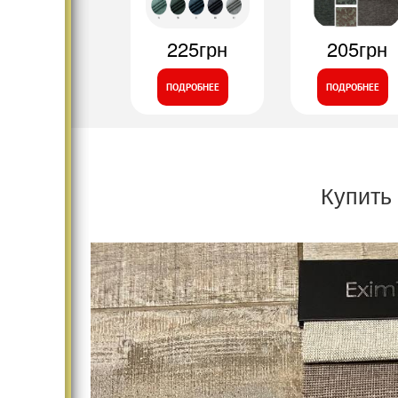
225грн
205грн
ПОДРОБНЕЕ
ПОДРОБНЕЕ
Купить