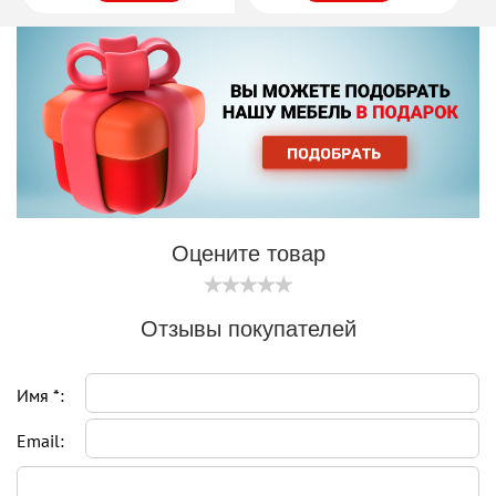
Оцените товар
Отзывы покупателей
Имя *:
Email: