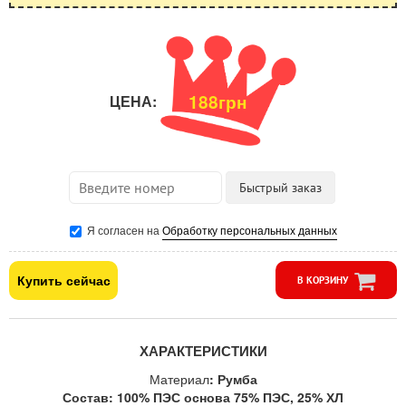
188грн
ЦЕНА:
Я согласен на
Обработку персональных данных
Купить сейчас
В КОРЗИНУ
ХАРАКТЕРИСТИКИ
Материал
: Румба
Состав: 100% ПЭС основа 75% ПЭС, 25% ХЛ