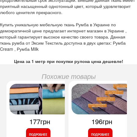
приятный насыщенный однотонный цвет, который удовлетворит
любого ценителя прекрасного.
Купить уникальную мебельную ткань Румба в Украине по
демократичной цене предлагает интернет магазин в Украине ,
который гарантирует высокое качество своего товара. Данная
ткань румба от Эксим Текстиль доступна в двух цветах: Румба
Cream , Румба Milk
Цена за 1 метр при покупки рулона цена дешевле!
Похожие товары
177грн
196грн
ПОДРОБНЕЕ
ПОДРОБНЕЕ