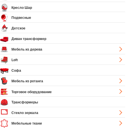
Кресло Шар
Подвесные
Детское
Диван трансформер
Мебель из дерева
Loft
Софа
Мебель из ротанга
Торговое оборудование
Трансформеры
Стекло зеркала
Мебельные ткани