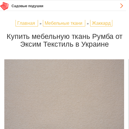
Садовые подушки
Главная
Мебельные ткани
Жаккард
»
»
Купить мебельную ткань Румба от
Эксим Текстиль в Украине