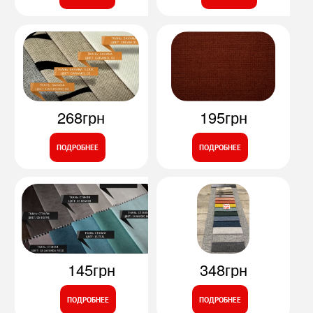
268грн
195грн
ПОДРОБНЕЕ
ПОДРОБНЕЕ
145грн
348грн
ПОДРОБНЕЕ
ПОДРОБНЕЕ