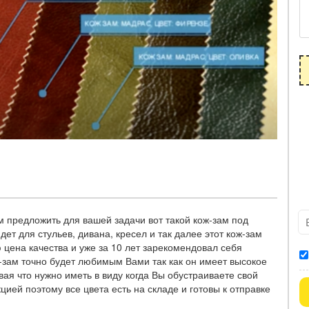
 предложить для вашей задачи вот такой кож-зам под
т для стульев, дивана, кресел и так далее этот кож-зам
цена качества и уже за 10 лет зарекомендовал себя
-зам точно будет любимым Вами так как он имеет высокое
ая что нужно иметь в виду когда Вы обустраиваете свой
ией поэтому все цвета есть на складе и готовы к отправке