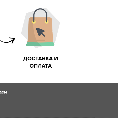
ДОСТАВКА И
ОПЛАТА
аем