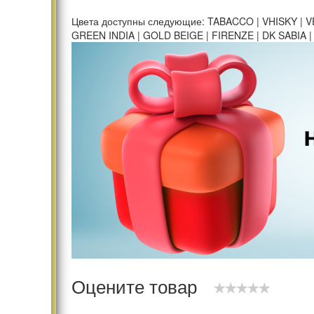
Цвета доступны следующие: TABACCO | VHISKY | V
GREEN INDIA | GOLD BEIGE | FIRENZE | DK SABIA
Оцените товар