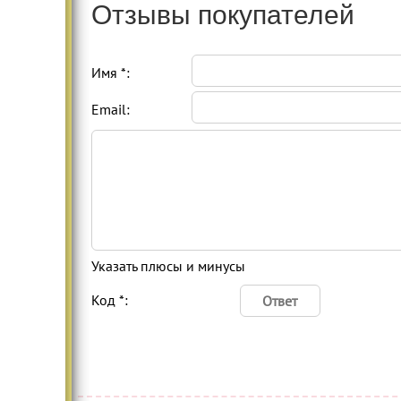
Отзывы покупателей
Имя *:
Email:
Указать плюсы и минусы
Код *: