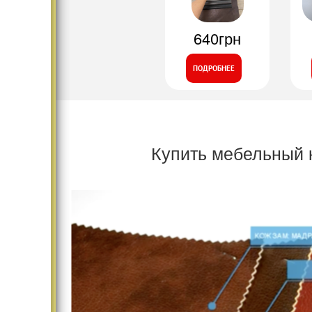
640грн
ПОДРОБНЕЕ
Купить мебельный 