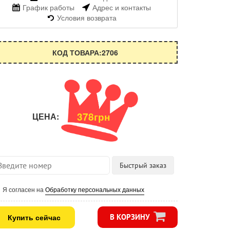
График работы
Адрес и контакты
Условия возврата
КОД ТОВАРА:2706
378грн
ЦЕНА:
Я согласен на
Обработку персональных данных
Купить сейчас
В КОРЗИНУ