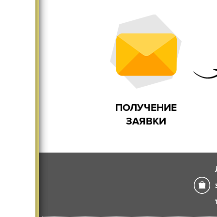
Существенно меняет
Дома и
интерьер
ПОЛУЧЕНИЕ
ЗАЯВКИ