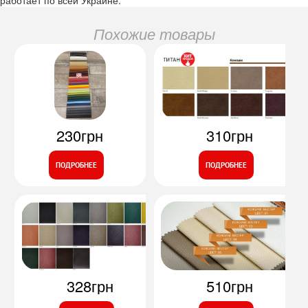
Похожие товары
230грн
310грн
ПОДРОБНЕЕ
ПОДРОБНЕЕ
328грн
510грн