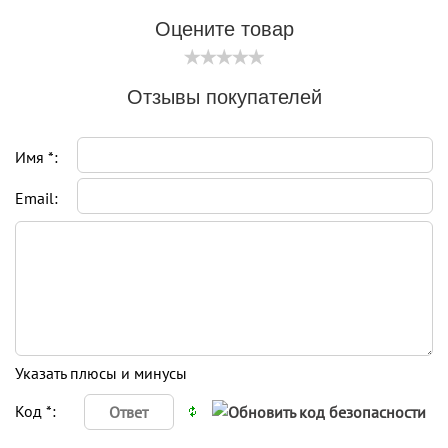
Оцените товар
Отзывы покупателей
Имя *:
Email:
Указать плюсы и минусы
Код *: