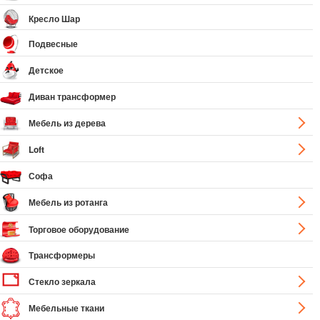
Кресло Шар
Подвесные
Детское
Диван трансформер
Мебель из дерева
Loft
Софа
Мебель из ротанга
Торговое оборудование
Трансформеры
Стекло зеркала
Мебельные ткани