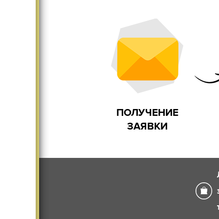
Существенно меняет
Дома и
интерьер
ПОЛУЧЕНИЕ
ЗАЯВКИ