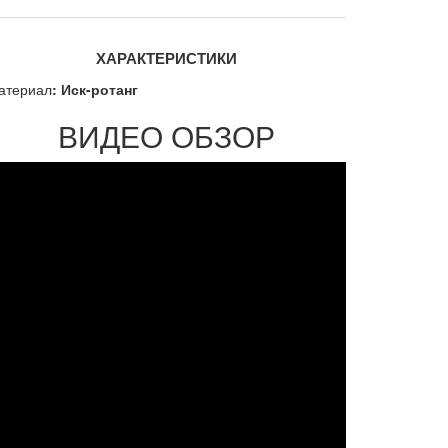
ХАРАКТЕРИСТИКИ
атериал
: Иск-ротанг
ВИДЕО ОБЗОР