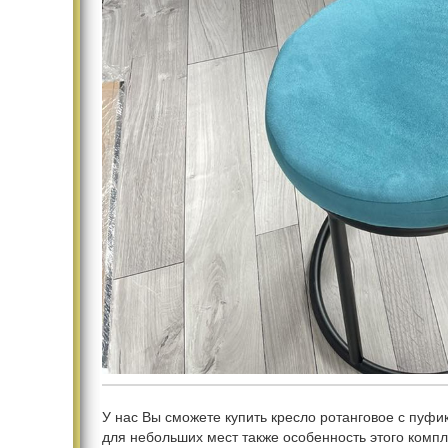
У нас Вы сможете купить кресло ротанговое с пуфи
для небольших мест также особенность этого компл