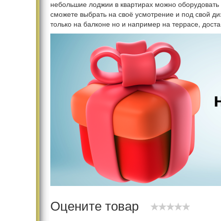
небольшие лоджии в квартирах можно оборудовать в
сможете выбрать на своё усмотрение и под свой ди
только на балконе но и например на террасе, доста
Оцените товар