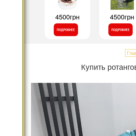
4500грн
4500грн
ПОДРОБНЕЕ
ПОДРОБНЕЕ
Гла
Купить ротанго