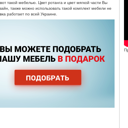
от такой мебелью. Цвет ротанга и цвет мягкой части Вы
зайн, также можно использовать такой комплект мебели не
вка работает по всей Украине.
П