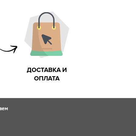
ДОСТАВКА И
ОПЛАТА
аем