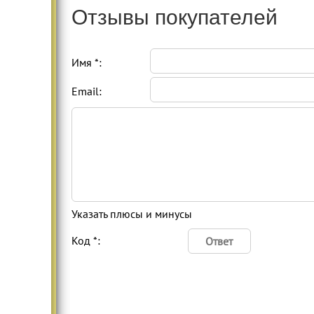
Отзывы покупателей
Имя *:
Email:
Указать плюсы и минусы
Код *: