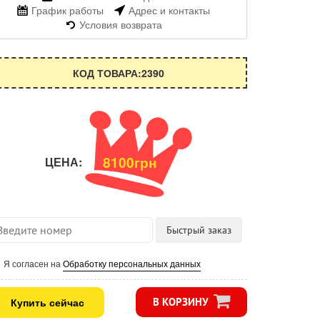
График работы
Адрес и контакты
Условия возврата
КОД ТОВАРА:2390
8100грн
ЦЕНА:
Я согласен на
Обработку персональных данных
Купить сейчас
В КОРЗИНУ