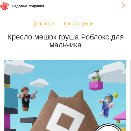
Садовые подушки
Главная
Кресла груши
»
Кресло мешок груша Роблокс для
мальчика