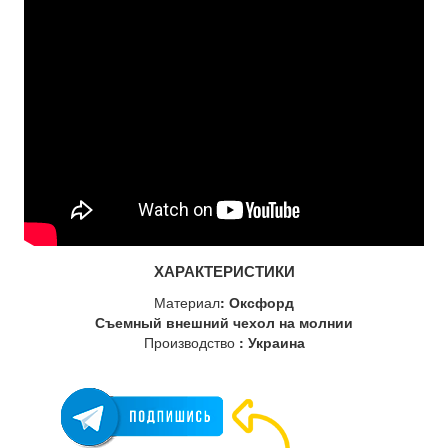
ХАРАКТЕРИСТИКИ
Материал
: Оксфорд
Съемный внешний чехол на молнии
Производство
: Украина