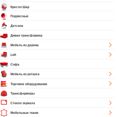
Кресло Шар
Подвесные
Детское
Диван трансформер
Мебель из дерева
Loft
Софа
Мебель из ротанга
Торговое оборудование
Трансформеры
Стекло зеркала
Мебельные ткани