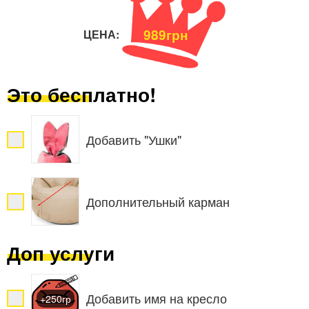
989грн
ЦЕНА:
Это бесплатно!
Добавить "Ушки"
Дополнительный карман
Доп услуги
Добавить имя на кресло
+250гр