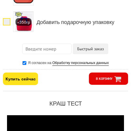
Добавить подарочную упаковку
+350гр
Я согласен на
Обработку персональных данных
Купить сейчас
В КОРЗИНУ
КРАШ ТЕСТ