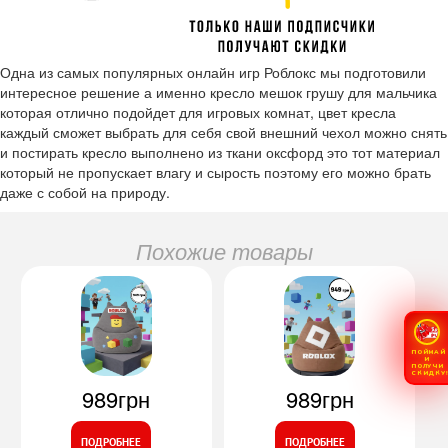
Одна из самых популярных онлайн игр Роблокс мы подготовили
интересное решение а именно кресло мешок грушу для мальчика
которая отлично подойдет для игровых комнат, цвет кресла
каждый сможет выбрать для себя свой внешний чехол можно снять
и постирать кресло выполнено из ткани оксфорд это тот материал
который не пропускает влагу и сырость поэтому его можно брать
даже с собой на природу.
Похожие товары
ПОЙМАЙ
И
ПОЛУЧИ
СКИДКУ
989грн
989грн
ПОДРОБНЕЕ
ПОДРОБНЕЕ