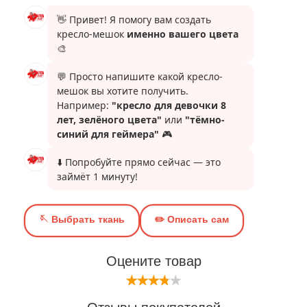
Оцените товар
Отзывы покупателей