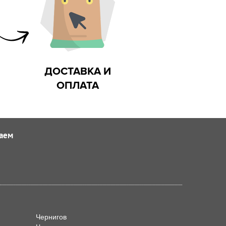
ДОСТАВКА И
ОПЛАТА
аем
Чернигов