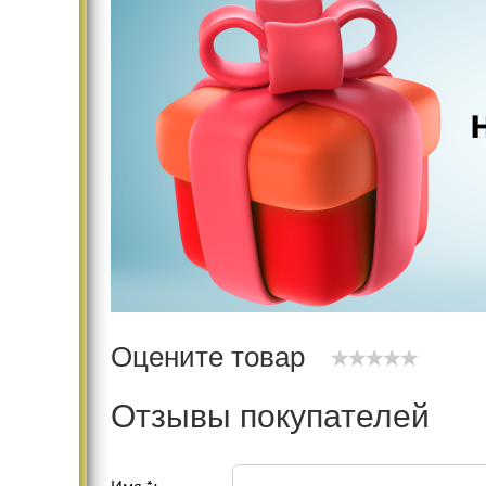
Оцените товар
Отзывы покупателей