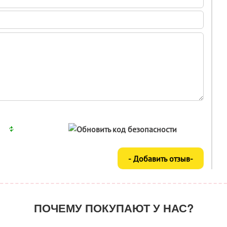
ПОЧЕМУ ПОКУПАЮТ У НАС?