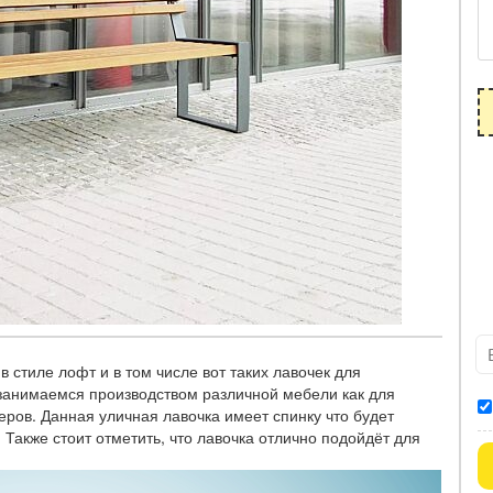
стиле лофт и в том числе вот таких лавочек для
занимаемся производством различной мебели как для
еров. Данная уличная лавочка имеет спинку что будет
Также стоит отметить, что лавочка отлично подойдёт для