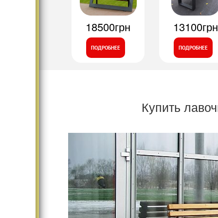
18500грн
13100грн
ПОДРОБНЕЕ
ПОДРОБНЕЕ
Купить лавоч