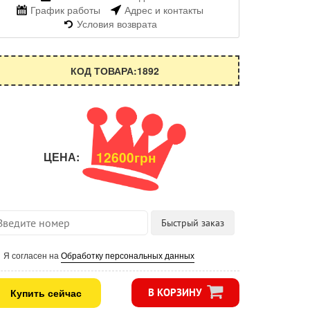
График работы
Адрес и контакты
Условия возврата
КОД ТОВАРА:1892
12600грн
ЦЕНА:
Я согласен на
Обработку персональных данных
Купить сейчас
В КОРЗИНУ