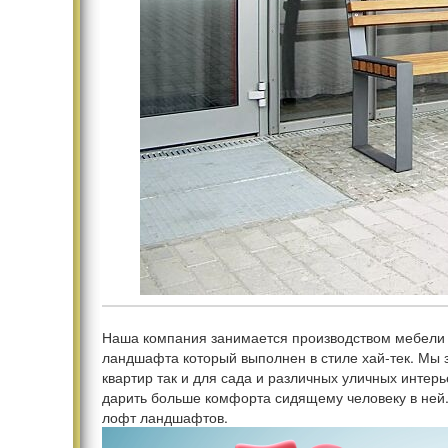
Наша компания занимается производством мебели в 
ландшафта который выполнен в стиле хай-тек. Мы 
квартир так и для сада и различных уличных интерь
дарить больше комфорта сидящему человеку в ней. 
лофт ландшафтов.