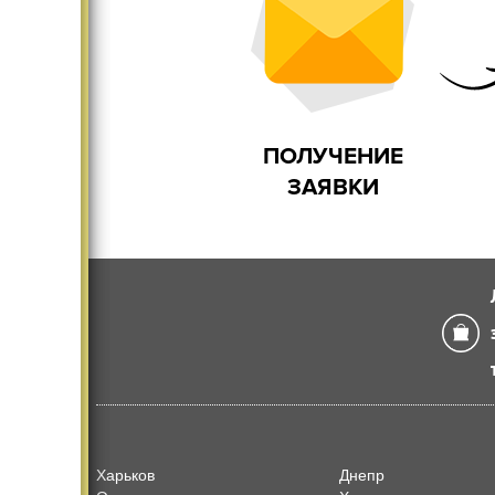
ПОЛУЧЕНИЕ
ЗАЯВКИ
Харьков
Днепр